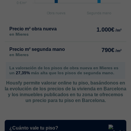
Precio m² obra nueva
1.000€
/m²
en Mieres
Precio m² segunda mano
790€
/m²
en Mieres
La valoración de los pisos de obra nueva en Mieres es
un
27,35%
más alta que los pisos de segunda mano.
Housfy permite valorar online tu piso, basándonos en
la evolución de los precios de la vivienda en Barcelona
y los inmuebles publicados en tu zona te ofrecemos
un precio para tu piso en Barcelona.
¿Cuánto vale tu piso?