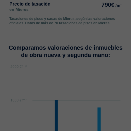
Precio de tasación
790€
/m²
en Mieres
Tasaciones de pisos y casas de Mieres, según las valoraciones
oficiales. Datos de más de 70 tasaciones de pisos en Mieres.
Comparamos valoraciones de inmuebles
de obra nueva y segunda mano: