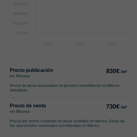
Precio publicación
830€
/m²
en Mieres
Precio de pisos anunciados en portales inmobiliarios en Mieres
(idealista).
Precio de venta
730€
/m²
en Mieres
Precio por metro cuadrado de pisos vendidos en Mieres. Datos de
las operaciones mensuales escrituradas en Mieres.