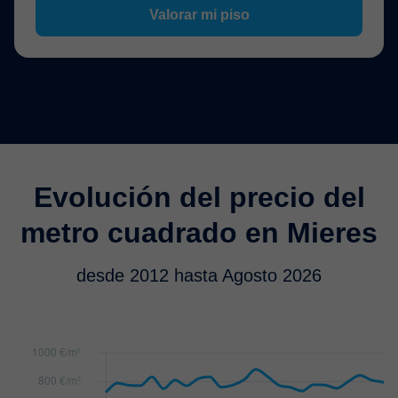
Valorar mi piso
Evolución del precio del
metro cuadrado en Mieres
desde 2012 hasta Agosto 2026