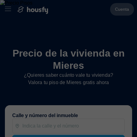
Cuenta
Precio de la vivienda en
Mieres
¿Quieres saber cuánto vale tu vivienda?
Valora tu piso de Mieres gratis ahora
Calle y número del inmueble