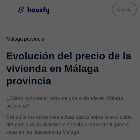
Cuenta
Málaga provincia
Evolución del precio de la
vivienda en Málaga
provincia
¿Cómo conocer el valor de una vivienda en Málaga
provincia?
Consulta los datos más actualizados sobre la evolución
del precio de la vivienda o calcula el valor de tu piso o
casa en las ciudades de Málaga