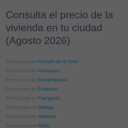
Consulta el precio de la
vivienda en tu ciudad
(Agosto 2026)
Precio pisos en
Alhaurín de la Torre
Precio pisos en
Antequera
Precio pisos en
Benalmádena
Precio pisos en
Estepona
Precio pisos en
Fuengirola
Precio pisos en
Málaga
Precio pisos en
Marbella
Precio pisos en
Mijas