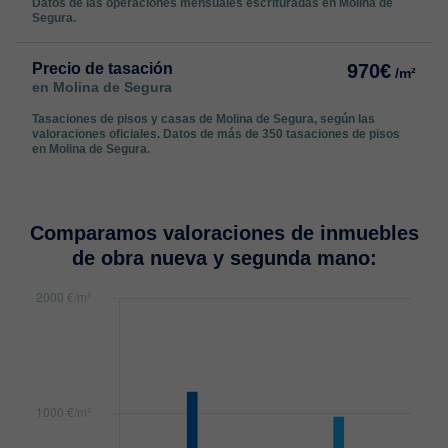
Datos de las operaciones mensuales escrituradas en Molina de
Segura.
Precio de tasación
970€
/m²
en Molina de Segura
Tasaciones de pisos y casas de Molina de Segura, según las
valoraciones oficiales. Datos de más de 350 tasaciones de pisos
en Molina de Segura.
Comparamos valoraciones de inmuebles
de obra nueva y segunda mano: