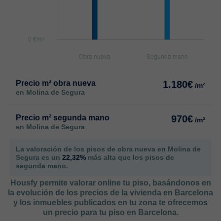
Precio m² obra nueva
1.180€
/m²
en Molina de Segura
Precio m² segunda mano
970€
/m²
en Molina de Segura
La valoración de los pisos de obra nueva en Molina de
Segura es un
22,32%
más alta que los pisos de
segunda mano.
Housfy permite valorar online tu piso, basándonos en
la evolución de los precios de la vivienda en Barcelona
y los inmuebles publicados en tu zona te ofrecemos
un precio para tu piso en Barcelona.