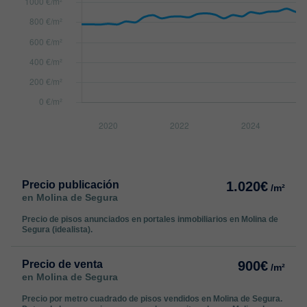
Precio publicación
1.020€
/m²
en Molina de Segura
Precio de pisos anunciados en portales inmobiliarios en Molina de
Segura (idealista).
Precio de venta
900€
/m²
en Molina de Segura
Precio por metro cuadrado de pisos vendidos en Molina de Segura.