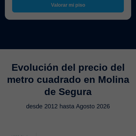
Valorar mi piso
Evolución del precio del
metro cuadrado en Molina
de Segura
desde 2012 hasta Agosto 2026