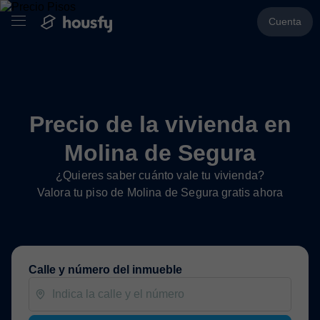
Cuenta
Precio de la vivienda en
Molina de Segura
¿Quieres saber cuánto vale tu vivienda?
Valora tu piso de Molina de Segura gratis ahora
Calle y número del inmueble