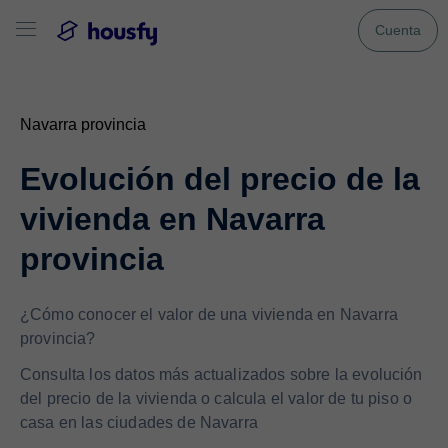
Cuenta
Navarra provincia
Evolución del precio de la
vivienda en Navarra
provincia
¿Cómo conocer el valor de una vivienda en Navarra
provincia?
Consulta los datos más actualizados sobre la evolución
del precio de la vivienda o calcula el valor de tu piso o
casa en las ciudades de Navarra