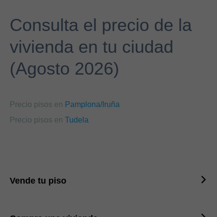
Consulta el precio de la
vivienda en tu ciudad
(Agosto 2026)
Precio pisos en
Pamplona/Iruña
Precio pisos en
Tudela
Vende tu piso