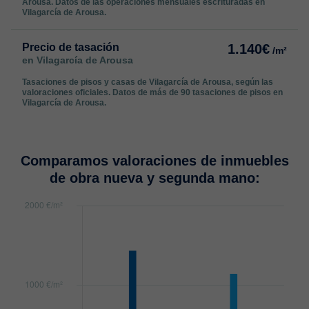
Arousa. Datos de las operaciones mensuales escrituradas en
Vilagarcía de Arousa.
Precio de tasación
1.140€
/m²
en Vilagarcía de Arousa
Tasaciones de pisos y casas de Vilagarcía de Arousa, según las
valoraciones oficiales. Datos de más de 90 tasaciones de pisos en
Vilagarcía de Arousa.
Comparamos valoraciones de inmuebles
de obra nueva y segunda mano: