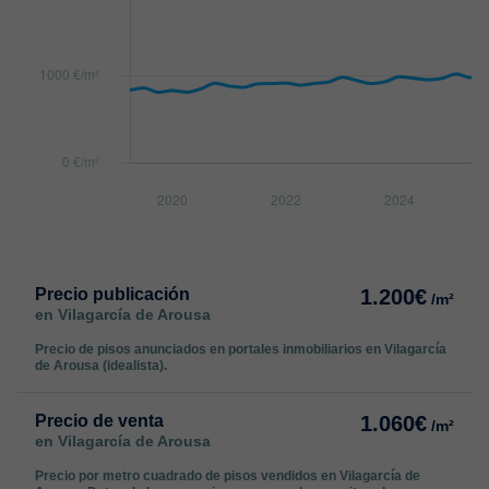
Precio publicación
1.200€
/m²
en Vilagarcía de Arousa
Precio de pisos anunciados en portales inmobiliarios en Vilagarcía
de Arousa (idealista).
Precio de venta
1.060€
/m²
en Vilagarcía de Arousa
Precio por metro cuadrado de pisos vendidos en Vilagarcía de