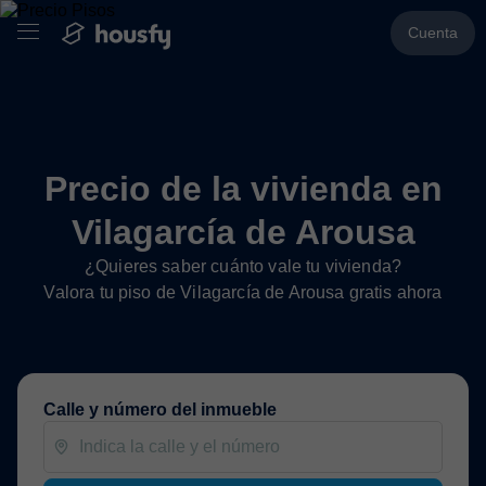
Cuenta
Precio de la vivienda en
Vilagarcía de Arousa
¿Quieres saber cuánto vale tu vivienda?
Valora tu piso de Vilagarcía de Arousa gratis ahora
Calle y número del inmueble