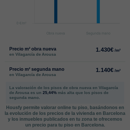
Precio m² obra nueva
1.430€
/m²
en Vilagarcía de Arousa
Precio m² segunda mano
1.140€
/m²
en Vilagarcía de Arousa
La valoración de los pisos de obra nueva en Vilagarcía
de Arousa es un
25,44%
más alta que los pisos de
segunda mano.
Housfy permite valorar online tu piso, basándonos en
la evolución de los precios de la vivienda en Barcelona
y los inmuebles publicados en tu zona te ofrecemos
un precio para tu piso en Barcelona.