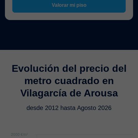
Valorar mi piso
Evolución del precio del
metro cuadrado en
Vilagarcía de Arousa
desde 2012 hasta Agosto 2026