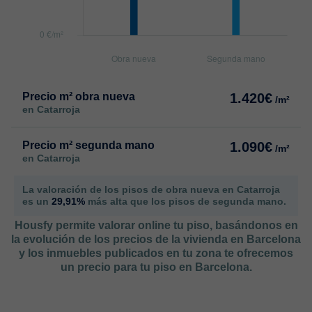
Precio m² obra nueva
1.420€
/m²
en Catarroja
Precio m² segunda mano
1.090€
/m²
en Catarroja
La valoración de los pisos de obra nueva en Catarroja
es un
29,91%
más alta que los pisos de segunda mano.
Housfy permite valorar online tu piso, basándonos en
la evolución de los precios de la vivienda en Barcelona
y los inmuebles publicados en tu zona te ofrecemos
un precio para tu piso en Barcelona.