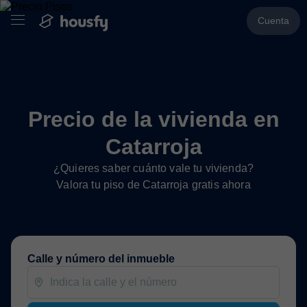
Cuenta
Precio de la vivienda en
Catarroja
¿Quieres saber cuánto vale tu vivienda?
Valora tu piso de Catarroja gratis ahora
Calle y número del inmueble