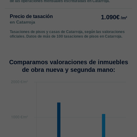
de las operaciones mensuales escrituradas en Catarroja.
Precio de tasación
1.090€
/m²
en Catarroja
Tasaciones de pisos y casas de Catarroja, según las valoraciones
oficiales. Datos de más de 100 tasaciones de pisos en Catarroja.
Comparamos valoraciones de inmuebles
de obra nueva y segunda mano: