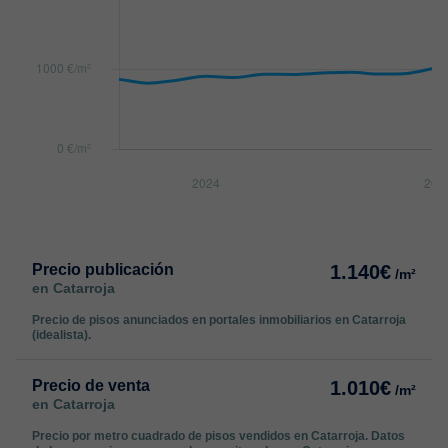
Precio publicación
1.140€
/m²
en Catarroja
Precio de pisos anunciados en portales inmobiliarios en Catarroja
(idealista).
Precio de venta
1.010€
/m²
en Catarroja
Precio por metro cuadrado de pisos vendidos en Catarroja. Datos