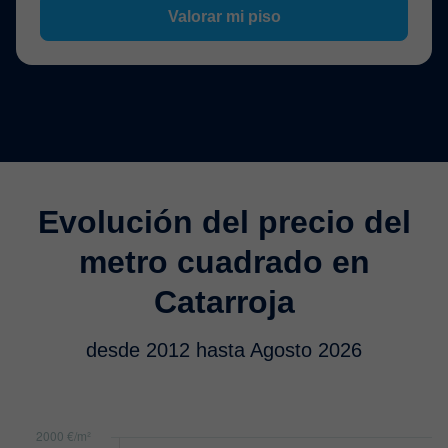
Valorar mi piso
Evolución del precio del
metro cuadrado en
Catarroja
desde 2012 hasta Agosto 2026