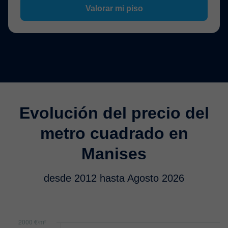
Valorar mi piso
Evolución del precio del
metro cuadrado en
Manises
desde 2012 hasta Agosto 2026