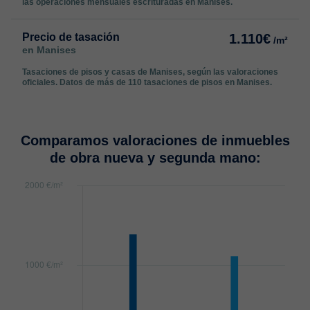
las operaciones mensuales escrituradas en Manises.
Precio de tasación
1.110€
/m²
en Manises
Tasaciones de pisos y casas de Manises, según las valoraciones
oficiales. Datos de más de 110 tasaciones de pisos en Manises.
Comparamos valoraciones de inmuebles
de obra nueva y segunda mano: