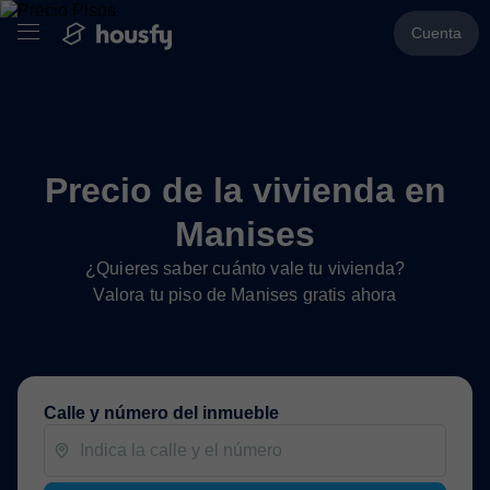
Cuenta
Precio de la vivienda en
Manises
¿Quieres saber cuánto vale tu vivienda?
Valora tu piso de Manises gratis ahora
Calle y número del inmueble