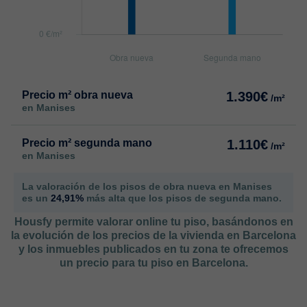
Precio m² obra nueva
1.390€
/m²
en Manises
Precio m² segunda mano
1.110€
/m²
en Manises
La valoración de los pisos de obra nueva en Manises
es un
24,91%
más alta que los pisos de segunda mano.
Housfy permite valorar online tu piso, basándonos en
la evolución de los precios de la vivienda en Barcelona
y los inmuebles publicados en tu zona te ofrecemos
un precio para tu piso en Barcelona.