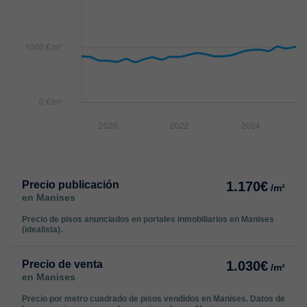
Precio publicación
1.170€
/m²
en Manises
Precio de pisos anunciados en portales inmobiliarios en Manises
(idealista).
Precio de venta
1.030€
/m²
en Manises
Precio por metro cuadrado de pisos vendidos en Manises. Datos de