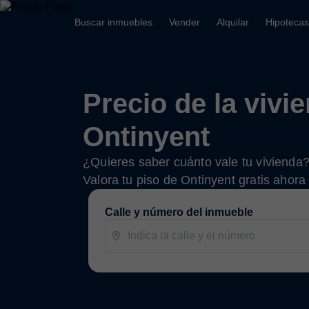
Buscar inmuebles
Vender
Alquilar
Hipotecas
Precio de la vivi
Ontinyent
¿Quieres saber cuánto vale tu vivienda
Valora tu piso de Ontinyent gratis ahora
Calle y número del inmueble