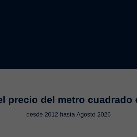
l precio del metro cuadrado
desde 2012 hasta Agosto 2026