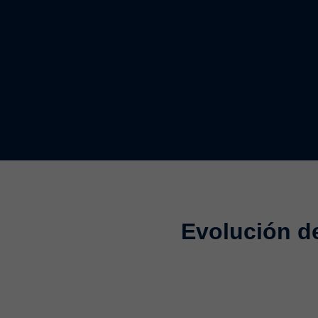
Evolución de