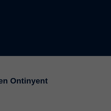
 en Ontinyent