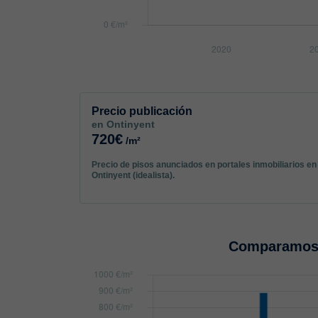
Precio publicación
en Ontinyent
720€
/m²
Precio de pisos anunciados en portales inmobiliarios en
Ontinyent (idealista).
Comparamos 