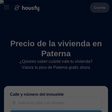
Cuenta
Precio de la vivienda en
Paterna
¿Quieres saber cuánto vale tu vivienda?
Valora tu piso de Paterna gratis ahora
Calle y número del inmueble