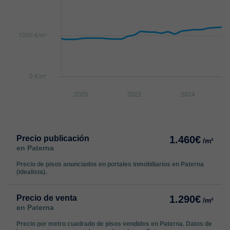
Precio publicación
1.460€
/m²
en Paterna
Precio de pisos anunciados en portales inmobiliarios en Paterna
(idealista).
Precio de venta
1.290€
/m²
en Paterna
Precio por metro cuadrado de pisos vendidos en Paterna. Datos de