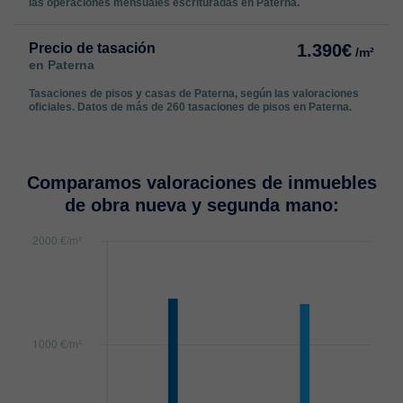
las operaciones mensuales escrituradas en Paterna.
Precio de tasación
1.390€
/m²
en Paterna
Tasaciones de pisos y casas de Paterna, según las valoraciones
oficiales. Datos de más de 260 tasaciones de pisos en Paterna.
Comparamos valoraciones de inmuebles
de obra nueva y segunda mano: