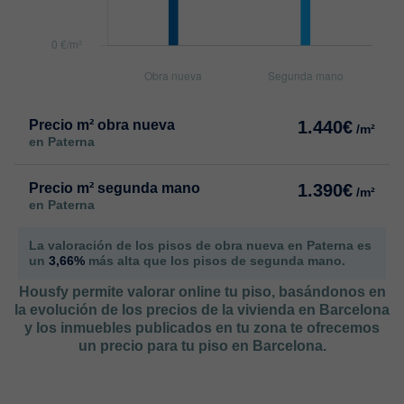
Precio m² obra nueva
1.440€
/m²
en Paterna
Precio m² segunda mano
1.390€
/m²
en Paterna
La valoración de los pisos de obra nueva en Paterna es
un
3,66%
más alta que los pisos de segunda mano.
Housfy permite valorar online tu piso, basándonos en
la evolución de los precios de la vivienda en Barcelona
y los inmuebles publicados en tu zona te ofrecemos
un precio para tu piso en Barcelona.