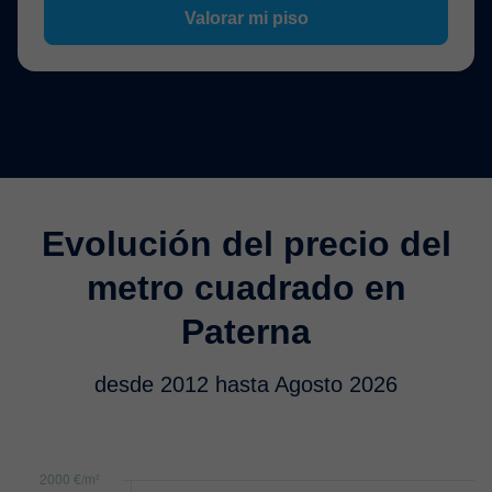
Valorar mi piso
Evolución del precio del
metro cuadrado en
Paterna
desde 2012 hasta Agosto 2026