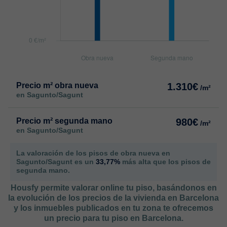
Precio m² obra nueva
1.310€
/m²
en Sagunto/Sagunt
Precio m² segunda mano
980€
/m²
en Sagunto/Sagunt
La valoración de los pisos de obra nueva en
Sagunto/Sagunt es un
33,77%
más alta que los pisos de
segunda mano.
Housfy permite valorar online tu piso, basándonos en
la evolución de los precios de la vivienda en Barcelona
y los inmuebles publicados en tu zona te ofrecemos
un precio para tu piso en Barcelona.