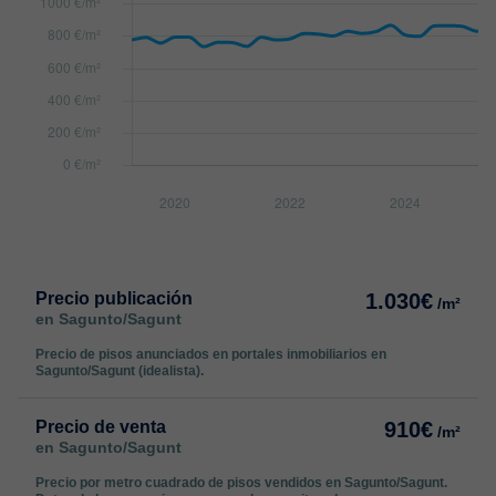
Precio publicación
1.030€
/m²
en Sagunto/Sagunt
Precio de pisos anunciados en portales inmobiliarios en
Sagunto/Sagunt (idealista).
Precio de venta
910€
/m²
en Sagunto/Sagunt
Precio por metro cuadrado de pisos vendidos en Sagunto/Sagunt.