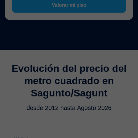
Valorar mi piso
Evolución del precio del
metro cuadrado en
Sagunto/Sagunt
desde 2012 hasta Agosto 2026