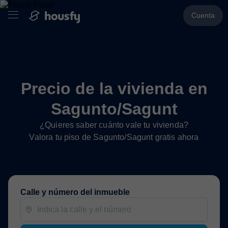
Cuenta
Precio de la vivienda en
Sagunto/Sagunt
¿Quieres saber cuánto vale tu vivienda?
Valora tu piso de Sagunto/Sagunt gratis ahora
Calle y número del inmueble