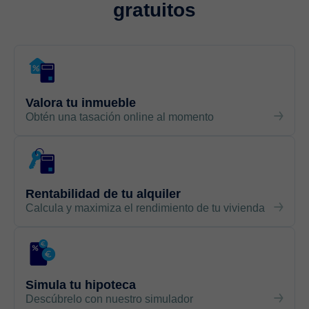
gratuitos
Valora tu inmueble
Obtén una tasación online al momento
Rentabilidad de tu alquiler
Calcula y maximiza el rendimiento de tu vivienda
Simula tu hipoteca
Descúbrelo con nuestro simulador