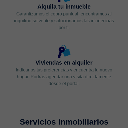
Alquila tu inmueble
Garantizamos el cobro puntual, encontramos al
inquilino solvente y solucionamos las incidencias
por ti.
Viviendas en alquiler
Indícanos tus preferencias y encuentra tu nuevo
hogar. Podrás agendar una visita directamente
desde el portal.
Servicios inmobiliarios