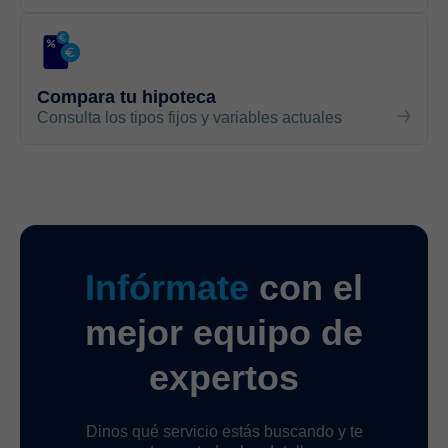
Compara tu hipoteca
Consulta los tipos fijos y variables actuales
Infórmate
con el
mejor equipo de
expertos
Dinos qué servicio estás buscando y te