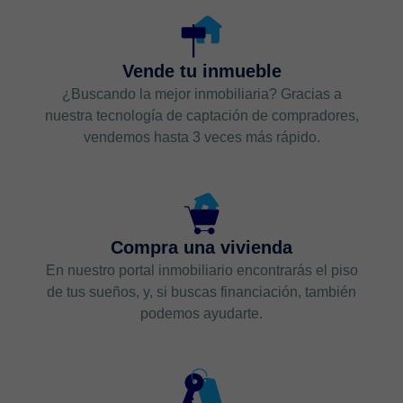
Vende tu inmueble
¿Buscando la mejor inmobiliaria? Gracias a
nuestra tecnología de captación de compradores,
vendemos hasta 3 veces más rápido.
Compra una vivienda
En nuestro portal inmobiliario encontrarás el piso
de tus sueños, y, si buscas financiación, también
podemos ayudarte.