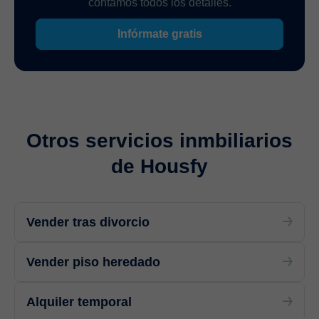
contamos todos los detalles.
Infórmate gratis
Otros servicios inmbiliarios
de Housfy
Vender tras divorcio
Vender piso heredado
Alquiler temporal