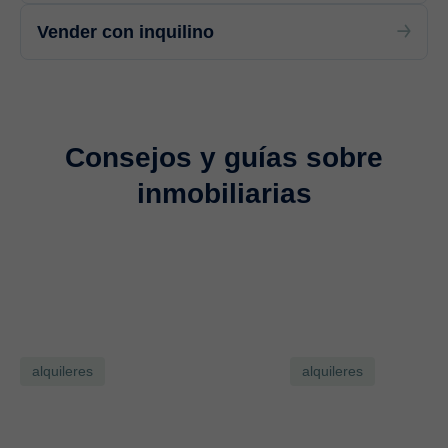
Vender con inquilino
Consejos y guías sobre
inmobiliarias
alquileres
alquileres