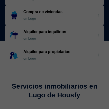
Compra de viviendas
en Lugo
Alquiler para inquilinos
en Lugo
Alquiler para propietarios
en Lugo
Servicios inmobiliarios en
Lugo de Housfy