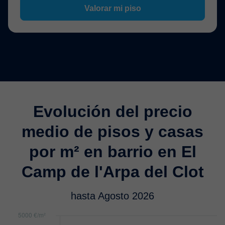
Valorar mi piso
Evolución del precio
medio de pisos y casas
por m² en barrio en El
Camp de l'Arpa del Clot
hasta Agosto 2026