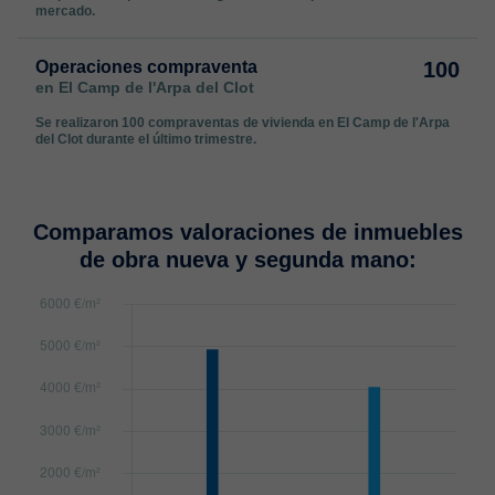
mercado.
Operaciones compraventa
100
en El Camp de l'Arpa del Clot
Se realizaron 100 compraventas de vivienda en El Camp de l'Arpa
del Clot durante el último trimestre.
Comparamos valoraciones de inmuebles
de obra nueva y segunda mano: