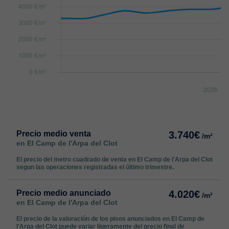
Precio medio venta
3.740€
/m²
en El Camp de l'Arpa del Clot
El precio del metro cuadrado de venta en El Camp de l'Arpa del Clot
segun las operaciones registradas el último trimestre.
Precio medio anunciado
4.020€
/m²
en El Camp de l'Arpa del Clot
El precio de la valoración de los pisos anunciados en El Camp de
l'Arpa del Clot puede variar ligeramente del precio final de