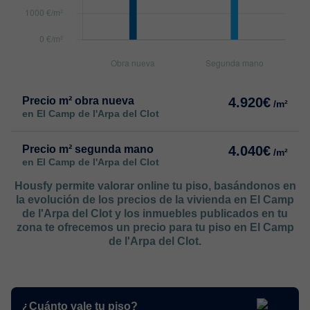
Precio m² obra nueva
4.920€
/m²
en El Camp de l'Arpa del Clot
Precio m² segunda mano
4.040€
/m²
en El Camp de l'Arpa del Clot
Housfy permite valorar online tu piso, basándonos en
la evolución de los precios de la vivienda en El Camp
de l'Arpa del Clot y los inmuebles publicados en tu
zona te ofrecemos un precio para tu piso en El Camp
de l'Arpa del Clot.
¿Cuánto vale tu piso?