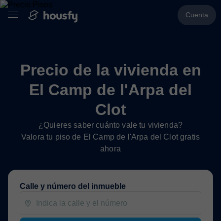
Cuenta
Precio de la vivienda en
El Camp de l'Arpa del
Clot
¿Quieres saber cuánto vale tu vivienda?
Valora tu piso de El Camp de l'Arpa del Clot gratis
ahora
Calle y número del inmueble