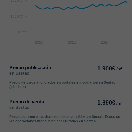
Precio publicación
1.900€
/m²
en Sestao
Precio de pisos anunciados en portales inmobiliarios en Sestao
(idealista).
Precio de venta
1.690€
/m²
en Sestao
Precio por metro cuadrado de pisos vendidos en Sestao. Datos de
las operaciones mensuales escrituradas en Sestao.