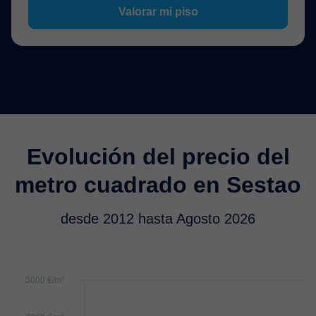
Valorar mi piso
Evolución del precio del
metro cuadrado en Sestao
desde 2012 hasta Agosto 2026