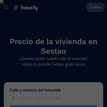
Cuenta
Precio de la vivienda en
Sestao
¿Quieres saber cuánto vale tu vivienda?
Valora tu piso de Sestao gratis ahora
Calle y número del inmueble