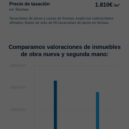
Precio de tasación
1.810€
/m²
en Sestao
Tasaciones de pisos y casas de Sestao, según las valoraciones
oficiales. Datos de más de 50 tasaciones de pisos en Sestao.
Comparamos valoraciones de inmuebles
de obra nueva y segunda mano: