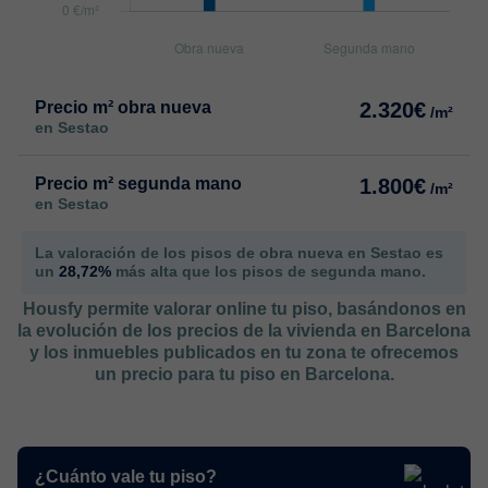
Precio m² obra nueva
2.320€
/m²
en Sestao
Precio m² segunda mano
1.800€
/m²
en Sestao
La valoración de los pisos de obra nueva en Sestao es
un
28,72%
más alta que los pisos de segunda mano.
Housfy permite valorar online tu piso, basándonos en
la evolución de los precios de la vivienda en Barcelona
y los inmuebles publicados en tu zona te ofrecemos
un precio para tu piso en Barcelona.
¿Cuánto vale tu piso?