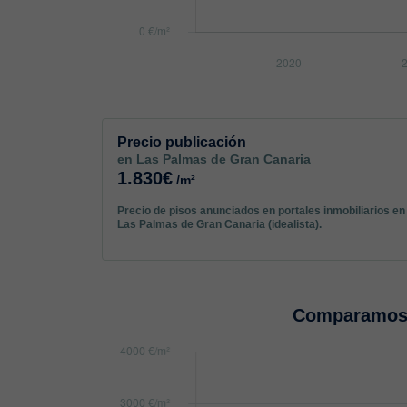
Precio publicación
en Las Palmas de Gran Canaria
1.830€
/m²
Precio de pisos anunciados en portales inmobiliarios en
Las Palmas de Gran Canaria (idealista).
Comparamos 