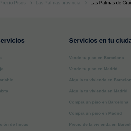
Precio Pisos
Las Palmas provincia
Las Palmas de Gra
ervicios
Servicios en tu ciud
a
Vende tu piso en Barcelona
ja
Vende tu piso en Madrid
ariable
Alquila tu vivienda en Barcelo
ixta
Alquila tu vivienda en Madrid
Compra un piso en Barcelona
Compra un piso en Madrid
ción de fincas
Precio de la vivienda en Barce