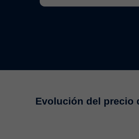
Evolución del precio