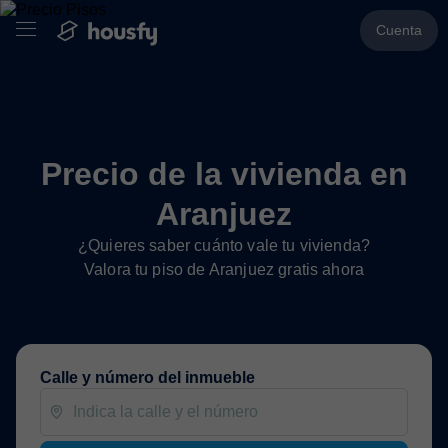
Cuenta
Precio de la vivienda en
Aranjuez
¿Quieres saber cuánto vale tu vivienda?
Valora tu piso de Aranjuez gratis ahora
Calle y número del inmueble