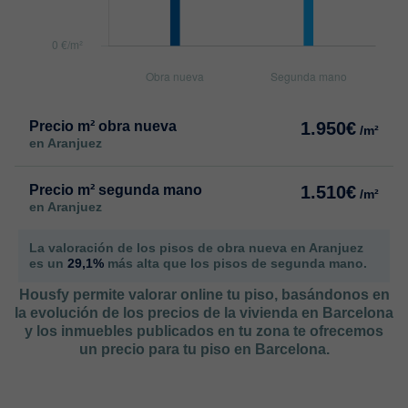
Precio m² obra nueva
1.950€
/m²
en Aranjuez
Precio m² segunda mano
1.510€
/m²
en Aranjuez
La valoración de los pisos de obra nueva en Aranjuez
es un
29,1%
más alta que los pisos de segunda mano.
Housfy permite valorar online tu piso, basándonos en
la evolución de los precios de la vivienda en Barcelona
y los inmuebles publicados en tu zona te ofrecemos
un precio para tu piso en Barcelona.