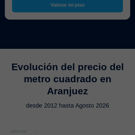
Valorar mi piso
Evolución del precio del
metro cuadrado en
Aranjuez
desde 2012 hasta Agosto 2026