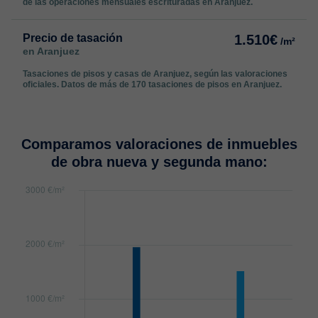
de las operaciones mensuales escrituradas en Aranjuez.
Precio de tasación
1.510€
/m²
en Aranjuez
Tasaciones de pisos y casas de Aranjuez, según las valoraciones
oficiales. Datos de más de 170 tasaciones de pisos en Aranjuez.
Comparamos valoraciones de inmuebles
de obra nueva y segunda mano: