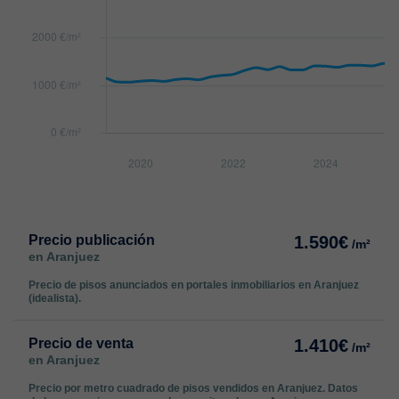
Precio publicación
1.590€
/m²
en Aranjuez
Precio de pisos anunciados en portales inmobiliarios en Aranjuez
(idealista).
Precio de venta
1.410€
/m²
en Aranjuez
Precio por metro cuadrado de pisos vendidos en Aranjuez. Datos