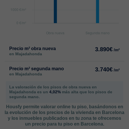
Precio m² obra nueva
3.890€
/m²
en Majadahonda
Precio m² segunda mano
3.740€
/m²
en Majadahonda
La valoración de los pisos de obra nueva en
Majadahonda es un
4,02%
más alta que los pisos de
segunda mano.
Housfy permite valorar online tu piso, basándonos en
la evolución de los precios de la vivienda en Barcelona
y los inmuebles publicados en tu zona te ofrecemos
un precio para tu piso en Barcelona.