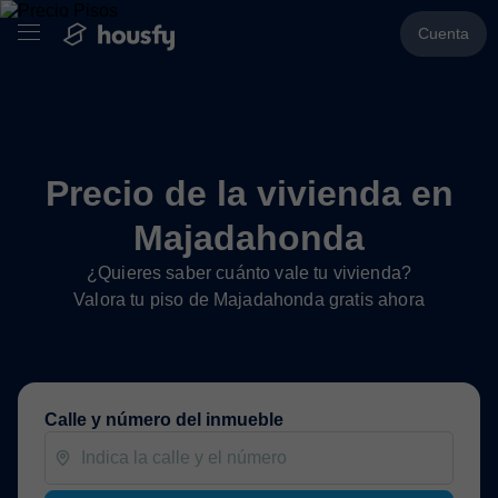
Cuenta
Precio de la vivienda en
Majadahonda
¿Quieres saber cuánto vale tu vivienda?
Valora tu piso de Majadahonda gratis ahora
Calle y número del inmueble