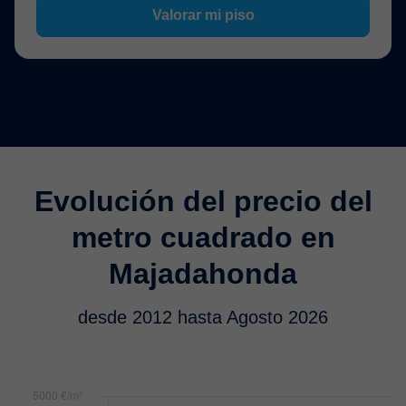
Valorar mi piso
Evolución del precio del
metro cuadrado en
Majadahonda
desde 2012 hasta Agosto 2026