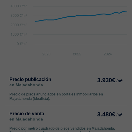
Precio publicación
3.930€
/m²
en Majadahonda
Precio de pisos anunciados en portales inmobiliarios en
Majadahonda (idealista).
Precio de venta
3.480€
/m²
en Majadahonda
Precio por metro cuadrado de pisos vendidos en Majadahonda.