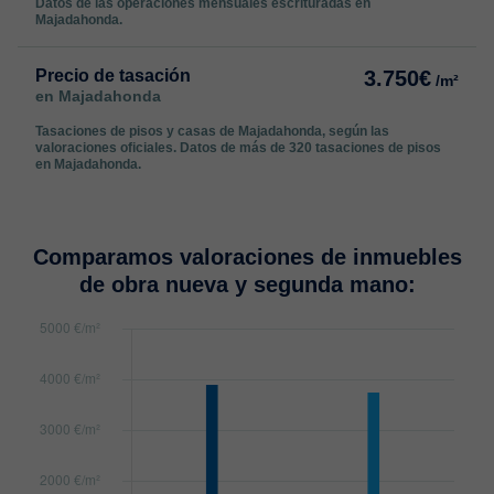
Datos de las operaciones mensuales escrituradas en
Majadahonda.
Precio de tasación
3.750€
/m²
en Majadahonda
Tasaciones de pisos y casas de Majadahonda, según las
valoraciones oficiales. Datos de más de 320 tasaciones de pisos
en Majadahonda.
Comparamos valoraciones de inmuebles
de obra nueva y segunda mano: