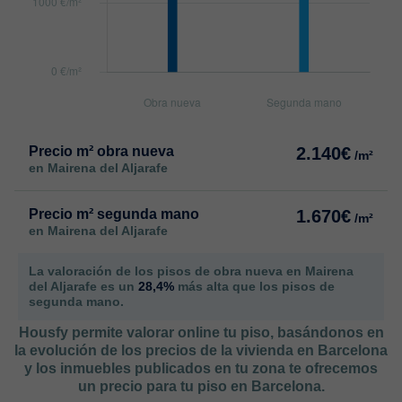
Precio m² obra nueva
2.140€
/m²
en Mairena del Aljarafe
Precio m² segunda mano
1.670€
/m²
en Mairena del Aljarafe
La valoración de los pisos de obra nueva en Mairena
del Aljarafe es un
28,4%
más alta que los pisos de
segunda mano.
Housfy permite valorar online tu piso, basándonos en
la evolución de los precios de la vivienda en Barcelona
y los inmuebles publicados en tu zona te ofrecemos
un precio para tu piso en Barcelona.