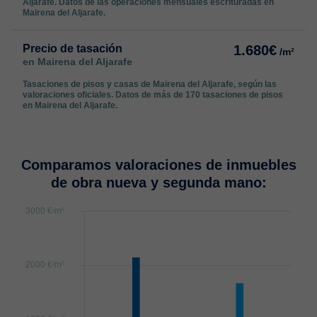
Aljarafe. Datos de las operaciones mensuales escrituradas en
Mairena del Aljarafe.
Precio de tasación
1.680€
/m²
en Mairena del Aljarafe
Tasaciones de pisos y casas de Mairena del Aljarafe, según las
valoraciones oficiales. Datos de más de 170 tasaciones de pisos
en Mairena del Aljarafe.
Comparamos valoraciones de inmuebles
de obra nueva y segunda mano: