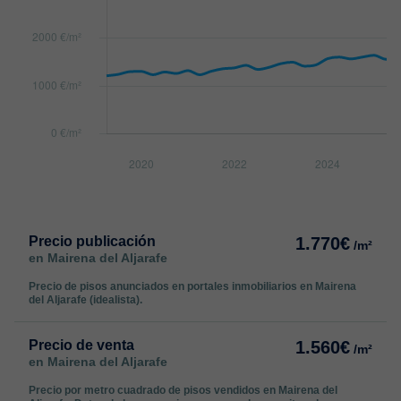
Precio publicación
1.770€
/m²
en Mairena del Aljarafe
Precio de pisos anunciados en portales inmobiliarios en Mairena
del Aljarafe (idealista).
Precio de venta
1.560€
/m²
en Mairena del Aljarafe
Precio por metro cuadrado de pisos vendidos en Mairena del