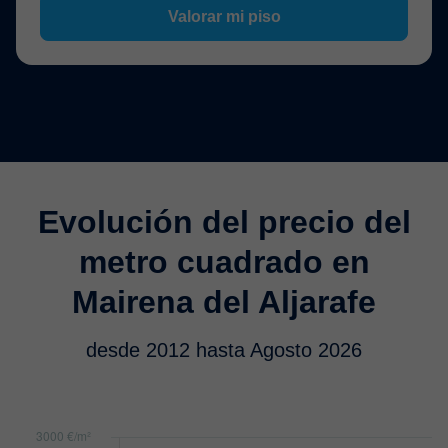
Valorar mi piso
Evolución del precio del
metro cuadrado en
Mairena del Aljarafe
desde 2012 hasta Agosto 2026