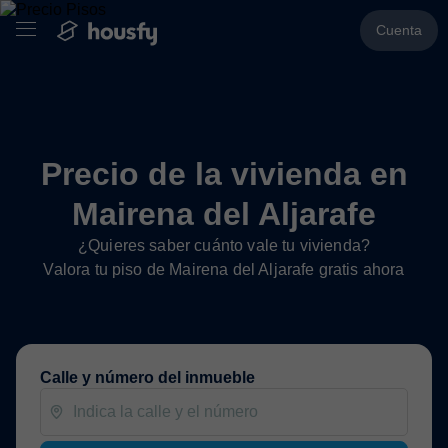
Cuenta
Precio de la vivienda en
Mairena del Aljarafe
¿Quieres saber cuánto vale tu vivienda?
Valora tu piso de Mairena del Aljarafe gratis ahora
Calle y número del inmueble