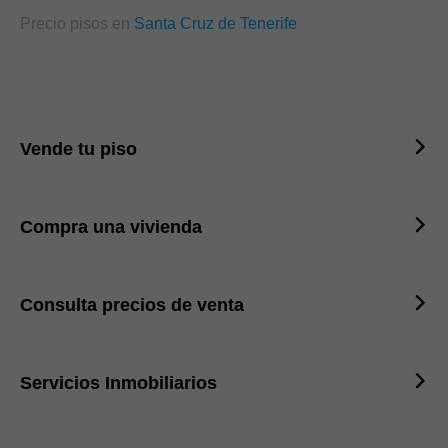
Precio pisos en
Santa Cruz de Tenerife
Vende tu piso
Compra una vivienda
Consulta precios de venta
Servicios Inmobiliarios