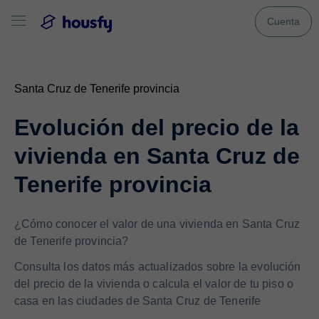
Cuenta
Santa Cruz de Tenerife provincia
Evolución del precio de la
vivienda en Santa Cruz de
Tenerife provincia
¿Cómo conocer el valor de una vivienda en Santa Cruz
de Tenerife provincia?
Consulta los datos más actualizados sobre la evolución
del precio de la vivienda o calcula el valor de tu piso o
casa en las ciudades de Santa Cruz de Tenerife