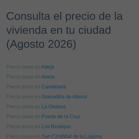
Consulta el precio de la
vivienda en tu ciudad
(Agosto 2026)
Precio pisos en
Adeje
Precio pisos en
Arona
Precio pisos en
Candelaria
Precio pisos en
Granadilla de Abona
Precio pisos en
La Orotava
Precio pisos en
Puerto de la Cruz
Precio pisos en
Los Realejos
Precio pisos en
San Cristóbal de la Laguna