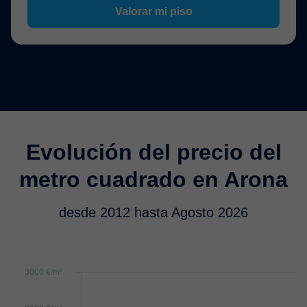
Valorar mi piso
Evolución del precio del
metro cuadrado en Arona
desde 2012 hasta Agosto 2026