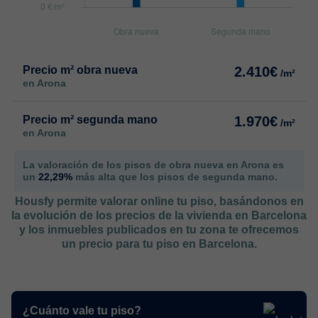
Precio m² obra nueva
2.410€
/m²
en Arona
Precio m² segunda mano
1.970€
/m²
en Arona
La valoración de los pisos de obra nueva en Arona es
un
22,29%
más alta que los pisos de segunda mano.
Housfy permite valorar online tu piso, basándonos en
la evolución de los precios de la vivienda en Barcelona
y los inmuebles publicados en tu zona te ofrecemos
un precio para tu piso en Barcelona.
¿Cuánto vale tu piso?