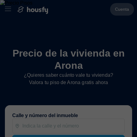
Cuenta
Precio de la vivienda en
Arona
¿Quieres saber cuánto vale tu vivienda?
Valora tu piso de Arona gratis ahora
Calle y número del inmueble