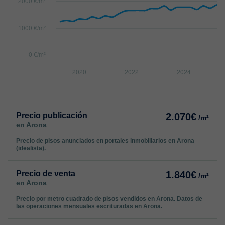
Precio publicación
2.070€
/m²
en Arona
Precio de pisos anunciados en portales inmobiliarios en Arona
(idealista).
Precio de venta
1.840€
/m²
en Arona
Precio por metro cuadrado de pisos vendidos en Arona. Datos de
las operaciones mensuales escrituradas en Arona.