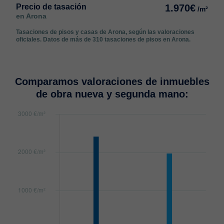
Precio de tasación
1.970€
/m²
en Arona
Tasaciones de pisos y casas de Arona, según las valoraciones
oficiales. Datos de más de 310 tasaciones de pisos en Arona.
Comparamos valoraciones de inmuebles
de obra nueva y segunda mano: