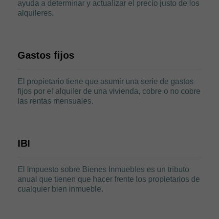
ayuda a determinar y actualizar el precio justo de los
alquileres.
Gastos fijos
El propietario tiene que asumir una serie de gastos
fijos por el alquiler de una vivienda, cobre o no cobre
las rentas mensuales.
IBI
El Impuesto sobre Bienes Inmuebles es un tributo
anual que tienen que hacer frente los propietarios de
cualquier bien inmueble.