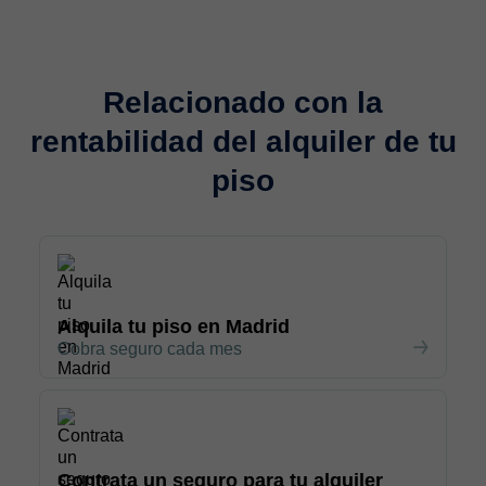
Relacionado con la
rentabilidad del alquiler de tu
piso
Alquila tu piso en Madrid
Cobra seguro cada mes
Contrata un seguro para tu alquiler