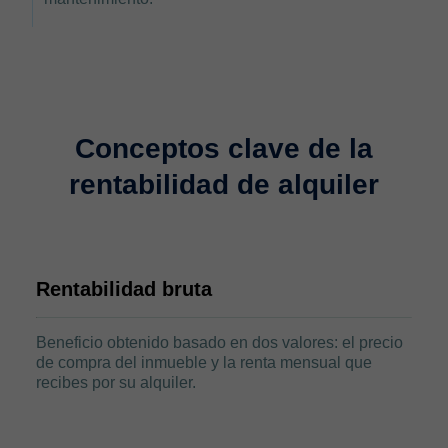
Conceptos clave de la
rentabilidad de alquiler
Rentabilidad bruta
Beneficio obtenido basado en dos valores: el precio
de compra del inmueble y la renta mensual que
recibes por su alquiler.