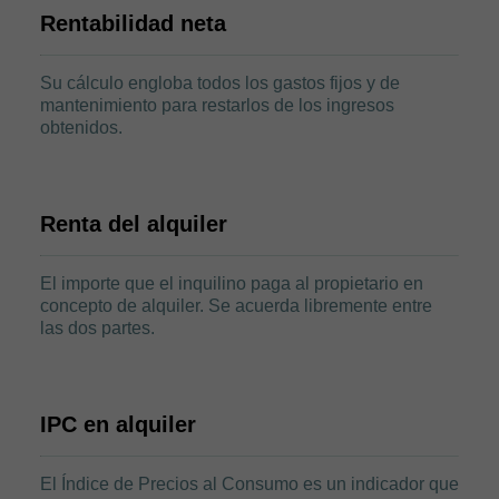
Rentabilidad neta
Su cálculo engloba todos los gastos fijos y de
mantenimiento para restarlos de los ingresos
obtenidos.
Renta del alquiler
El importe que el inquilino paga al propietario en
concepto de alquiler. Se acuerda libremente entre
las dos partes.
IPC en alquiler
El Índice de Precios al Consumo es un indicador que