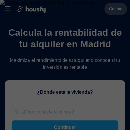
Cuenta
Calcula la rentabilidad de
tu alquiler en Madrid
Maximiza el rendimiento de tu alquiler o conoce si tu
inversión es rentable
¿Dónde está la vivienda?
Continuar