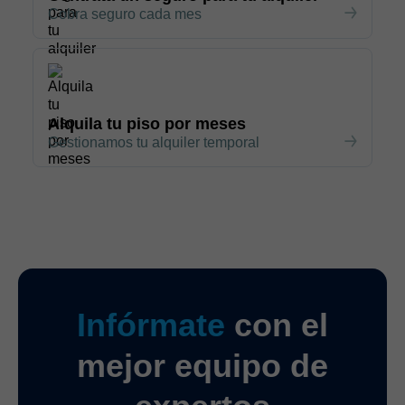
Cobra seguro cada mes
Alquila tu piso por meses
Gestionamos tu alquiler temporal
Infórmate
con el
mejor equipo de