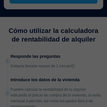
Cómo utilizar la calculadora
de rentabilidad de alquiler
Responde las preguntas
1
Debería llevarte menos de 1 minuto😊
Introduce los datos de la vivienda
Puedes calcular la rentabilidad de tu alquiler
2
indicando el precio de compra de la vivienda, la renta
mensual a percibir, así como los gastos fijos y de
mantenimiento.