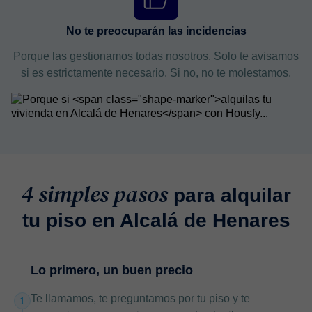
No te preocuparán las incidencias
Porque las gestionamos todas nosotros. Solo te avisamos
si es estrictamente necesario. Si no, no te molestamos.
4 simples pasos
para alquilar
tu piso en Alcalá de Henares
Lo primero, un buen precio
Te llamamos, te preguntamos por tu piso y te
1