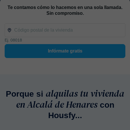
Te contamos cómo lo hacemos en una sola llamada.
Sin compromiso.
Ej. 08018
Infórmate gratis
alquilas tu vivienda
Porque si
en Alcalá de Henares
con
Housfy...