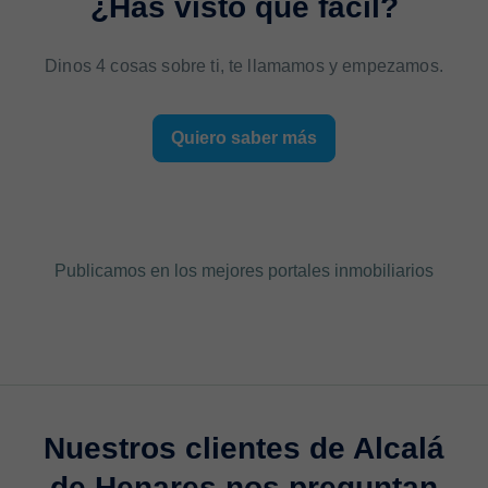
¿Has visto qué fácil?
Dinos 4 cosas sobre ti, te llamamos y empezamos.
Quiero saber más
Publicamos en los mejores portales inmobiliarios
Nuestros clientes de Alcalá
de Henares nos preguntan