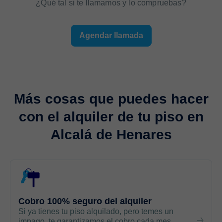
¿Qué tal si te llamamos y lo compruebas?
Agendar llamada
Más cosas que puedes hacer
con el
alquiler de tu piso
en
Alcalá de Henares
Cobro 100% seguro del alquiler
Si ya tienes tu piso alquilado, pero temes un
impago, te garantizamos el cobro cada mes.