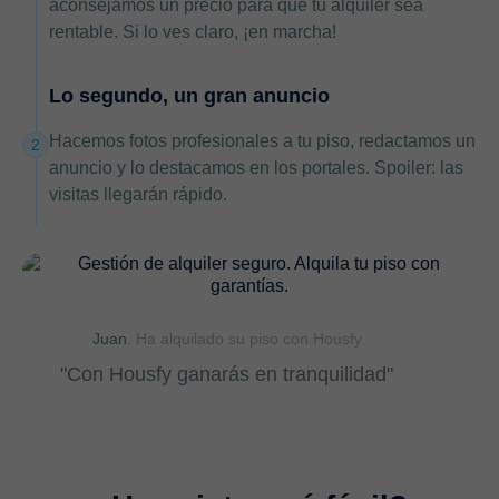
aconsejamos un precio para que tu alquiler sea
rentable. Si lo ves claro, ¡en marcha!
Lo segundo, un gran anuncio
Hacemos fotos profesionales a tu piso, redactamos un
2
anuncio y lo destacamos en los portales. Spoiler: las
visitas llegarán rápido.
Juan.
Ha alquilado su piso con Housfy
"Con Housfy ganarás en tranquilidad"