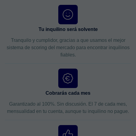
Tu inquilino será solvente
Tranquilo y cumplidor, gracias a que usamos el mejor
sistema de scoring del mercado para encontrar inquilinos
fiables.
Cobrarás cada mes
Garantizado al 100%. Sin discusión. El 7 de cada mes,
mensualidad en tu cuenta, aunque tu inquilino no pague.