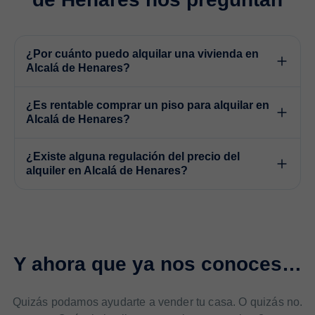
¿Por cuánto puedo alquilar una vivienda en
Alcalá de Henares?
¿Es rentable comprar un piso para alquilar en
Alcalá de Henares?
¿Existe alguna regulación del precio del
alquiler en Alcalá de Henares?
Y ahora que ya nos conoces…
Quizás podamos ayudarte a vender tu casa. O quizás no.