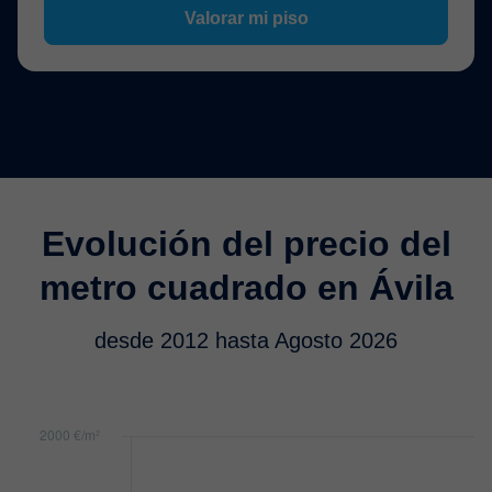
Valorar mi piso
Evolución del precio del
metro cuadrado en Ávila
desde 2012 hasta Agosto 2026