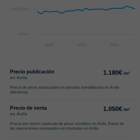
Precio publicación
1.180€
/m²
en Ávila
Precio de pisos anunciados en portales inmobiliarios en Ávila
(idealista).
Precio de venta
1.050€
/m²
en Ávila
Precio por metro cuadrado de pisos vendidos en Ávila. Datos de
las operaciones mensuales escrituradas en Ávila.