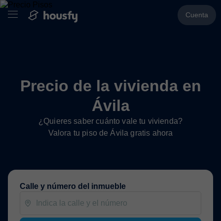
Cuenta
Precio de la vivienda en
Ávila
¿Quieres saber cuánto vale tu vivienda?
Valora tu piso de Ávila gratis ahora
Calle y número del inmueble