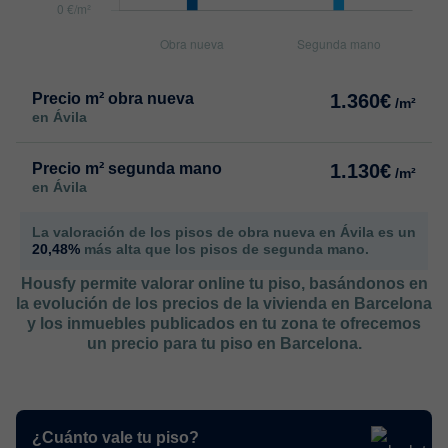
Precio m² obra nueva
1.360€
/m²
en Ávila
Precio m² segunda mano
1.130€
/m²
en Ávila
La valoración de los pisos de obra nueva en Ávila es un
20,48%
más alta que los pisos de segunda mano.
Housfy permite valorar online tu piso, basándonos en
la evolución de los precios de la vivienda en Barcelona
y los inmuebles publicados en tu zona te ofrecemos
un precio para tu piso en Barcelona.
¿Cuánto vale tu piso?