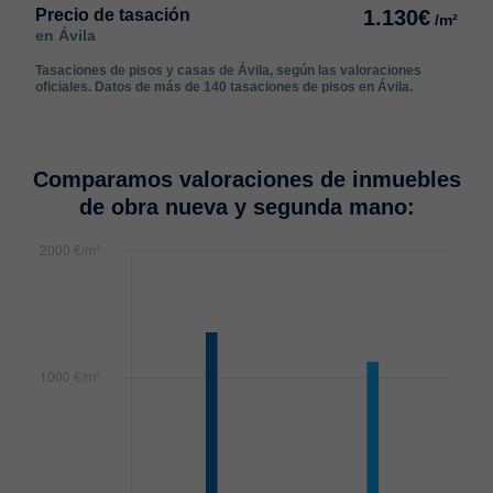
Precio de tasación
1.130€
/m²
en Ávila
Tasaciones de pisos y casas de Ávila, según las valoraciones
oficiales. Datos de más de 140 tasaciones de pisos en Ávila.
Comparamos valoraciones de inmuebles
de obra nueva y segunda mano: