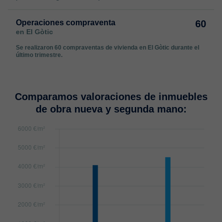
Operaciones compraventa
60
en El Gòtic
Se realizaron 60 compraventas de vivienda en El Gòtic durante el
último trimestre.
Comparamos valoraciones de inmuebles
de obra nueva y segunda mano: