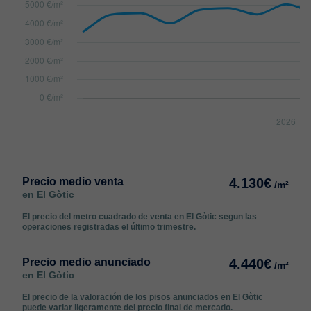
Precio medio venta
4.130€
/m²
en El Gòtic
El precio del metro cuadrado de venta en El Gòtic segun las
operaciones registradas el último trimestre.
Precio medio anunciado
4.440€
/m²
en El Gòtic
El precio de la valoración de los pisos anunciados en El Gòtic
puede variar ligeramente del precio final de mercado.