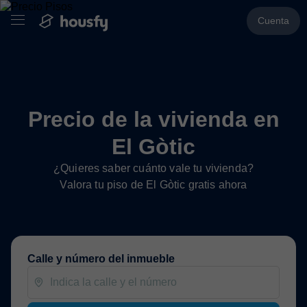
Cuenta
Precio de la vivienda en
El Gòtic
¿Quieres saber cuánto vale tu vivienda?
Valora tu piso de El Gòtic gratis ahora
Calle y número del inmueble