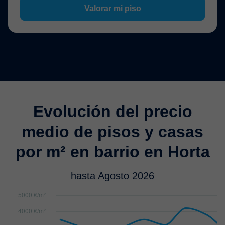
Valorar mi piso
Evolución del precio
medio de pisos y casas
por m² en barrio en Horta
hasta Agosto 2026