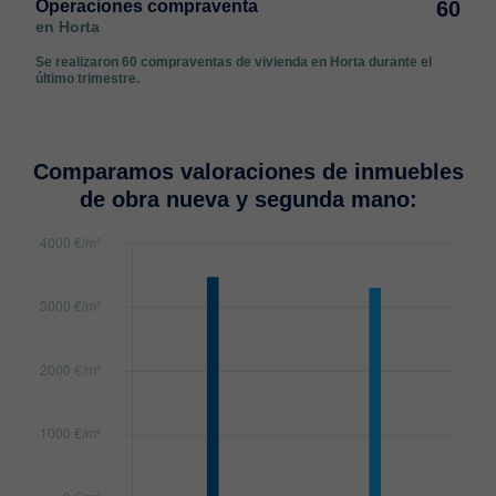
Operaciones compraventa
60
en Horta
Se realizaron 60 compraventas de vivienda en Horta durante el
último trimestre.
Comparamos valoraciones de inmuebles
de obra nueva y segunda mano: