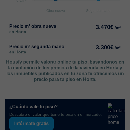
Precio m² obra nueva
3.470€
/m²
en Horta
Precio m² segunda mano
3.300€
/m²
en Horta
Housfy permite valorar online tu piso, basándonos en
la evolución de los precios de la vivienda en Horta y
los inmuebles publicados en tu zona te ofrecemos un
precio para tu piso en Horta.
¿Cuánto vale tu piso?
Descubre el valor que tiene tu piso en el mercado.
Infórmate gratis