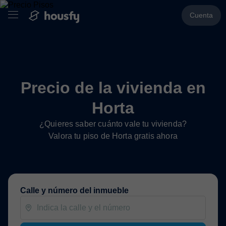
Cuenta
Precio de la vivienda en
Horta
¿Quieres saber cuánto vale tu vivienda?
Valora tu piso de Horta gratis ahora
Calle y número del inmueble