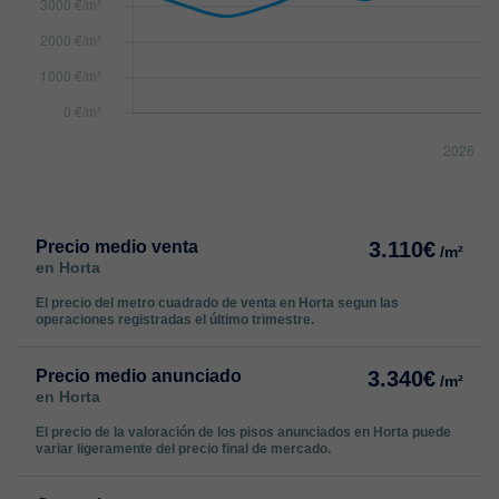
Precio medio venta
3.110€
/m²
en Horta
El precio del metro cuadrado de venta en Horta segun las
operaciones registradas el último trimestre.
Precio medio anunciado
3.340€
/m²
en Horta
El precio de la valoración de los pisos anunciados en Horta puede
variar ligeramente del precio final de mercado.