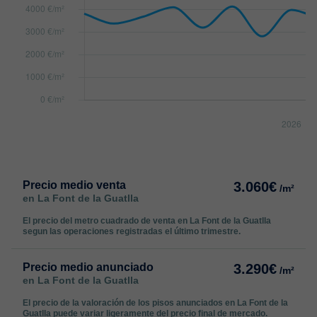
Precio medio venta
3.060€
/m²
en La Font de la Guatlla
El precio del metro cuadrado de venta en La Font de la Guatlla
segun las operaciones registradas el último trimestre.
Precio medio anunciado
3.290€
/m²
en La Font de la Guatlla
El precio de la valoración de los pisos anunciados en La Font de la
Guatlla puede variar ligeramente del precio final de mercado.