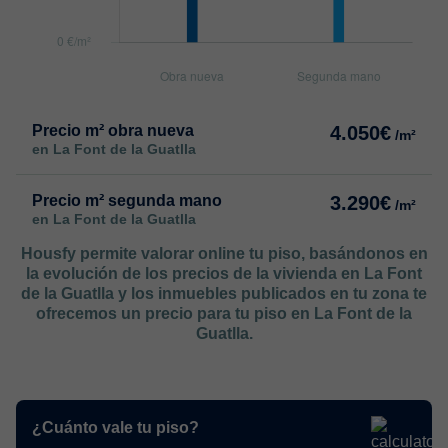
Precio m² obra nueva
4.050€
/m²
en La Font de la Guatlla
Precio m² segunda mano
3.290€
/m²
en La Font de la Guatlla
Housfy permite valorar online tu piso, basándonos en
la evolución de los precios de la vivienda en La Font
de la Guatlla y los inmuebles publicados en tu zona te
ofrecemos un precio para tu piso en La Font de la
Guatlla.
¿Cuánto vale tu piso?