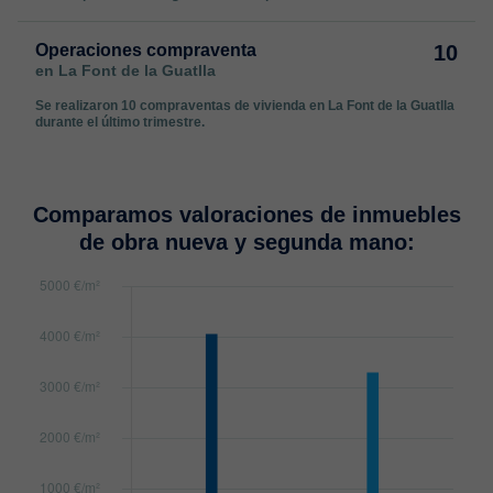
Operaciones compraventa
10
en La Font de la Guatlla
Se realizaron 10 compraventas de vivienda en La Font de la Guatlla
durante el último trimestre.
Comparamos valoraciones de inmuebles
de obra nueva y segunda mano: