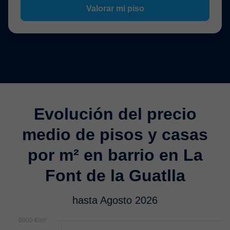
Valorar mi piso
Evolución del precio
medio de pisos y casas
por m² en barrio en La
Font de la Guatlla
hasta Agosto 2026