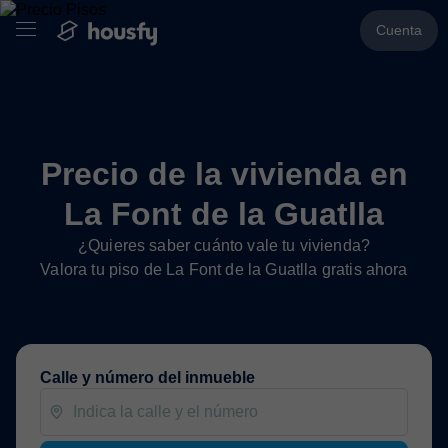
Cuenta
Precio de la vivienda en
La Font de la Guatlla
¿Quieres saber cuánto vale tu vivienda?
Valora tu piso de La Font de la Guatlla gratis ahora
Calle y número del inmueble