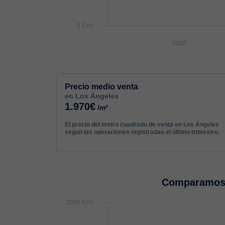
Precio medio venta
en Los Ángeles
1.970€
/m²
El precio del metro cuadrado de venta en Los Ángeles
segun las operaciones registradas el último trimestre.
Comparamos 