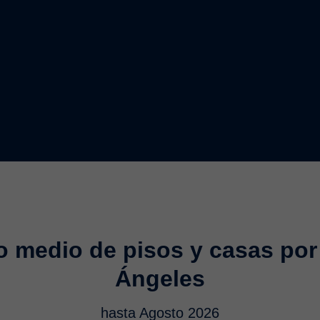
o medio de pisos y casas por
Ángeles
hasta Agosto 2026