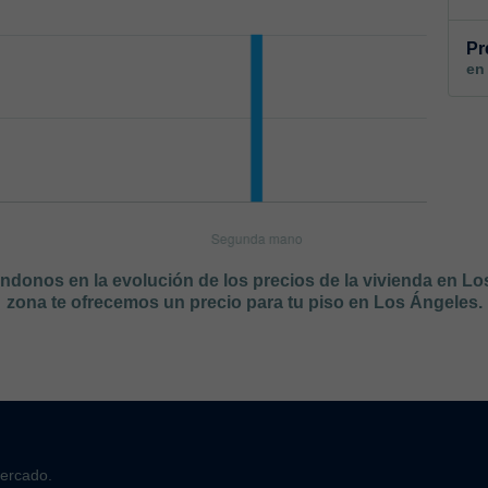
Pr
en
ándonos en la evolución de los precios de la vivienda en L
zona te ofrecemos un precio para tu piso en Los Ángeles.
mercado.