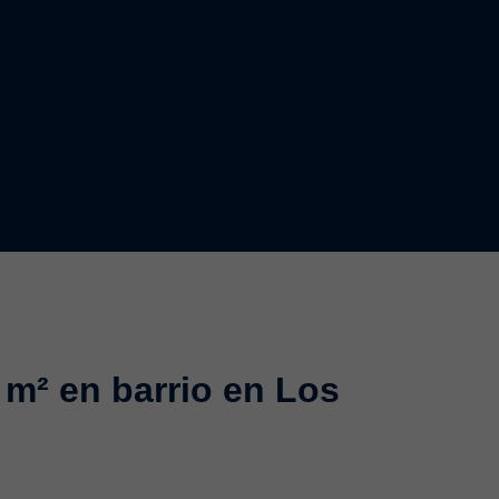
 m² en barrio en Los