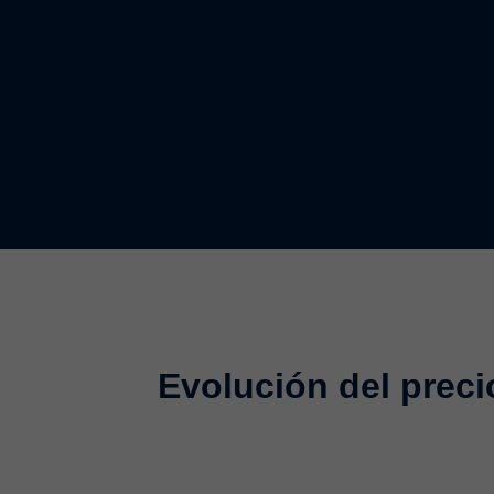
Evolución del preci