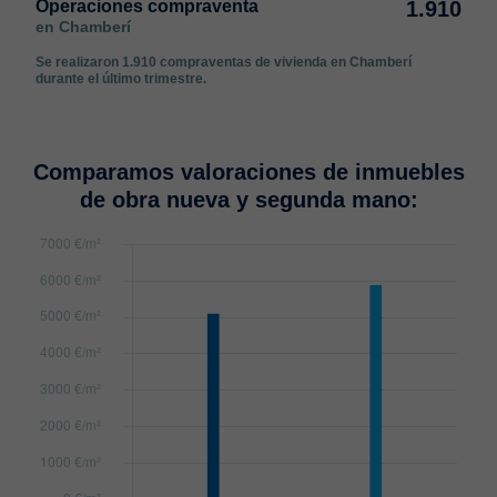
Operaciones compraventa
1.910
en Chamberí
Se realizaron 1.910 compraventas de vivienda en Chamberí
durante el último trimestre.
Comparamos valoraciones de inmuebles
de obra nueva y segunda mano: