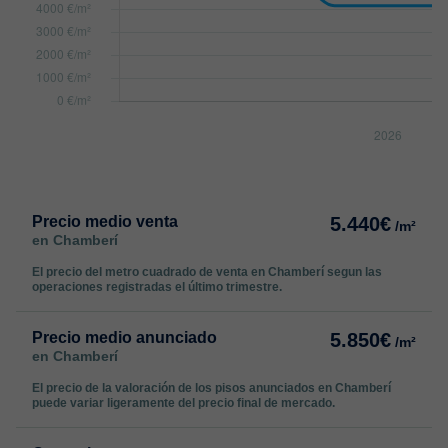
Precio medio venta
5.440€
/m²
en Chamberí
El precio del metro cuadrado de venta en Chamberí segun las
operaciones registradas el último trimestre.
Precio medio anunciado
5.850€
/m²
en Chamberí
El precio de la valoración de los pisos anunciados en Chamberí
puede variar ligeramente del precio final de mercado.