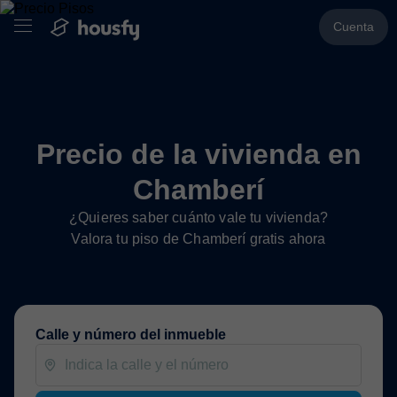
Cuenta
Precio de la vivienda en
Chamberí
¿Quieres saber cuánto vale tu vivienda?
Valora tu piso de Chamberí gratis ahora
Calle y número del inmueble