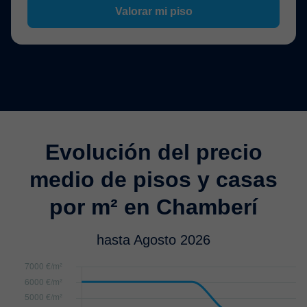
Valorar mi piso
Evolución del precio
medio de pisos y casas
por m² en Chamberí
hasta Agosto 2026