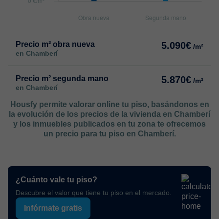
Precio m² obra nueva
5.090€
/m²
en Chamberí
Precio m² segunda mano
5.870€
/m²
en Chamberí
Housfy permite valorar online tu piso, basándonos en
la evolución de los precios de la vivienda en Chamberí
y los inmuebles publicados en tu zona te ofrecemos
un precio para tu piso en Chamberí.
¿Cuánto vale tu piso?
Descubre el valor que tiene tu piso en el mercado.
Infórmate gratis