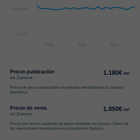
Precio publicación
1.180€
/m²
en Zamora
Precio de pisos anunciados en portales inmobiliarios en Zamora
(idealista).
Precio de venta
1.050€
/m²
en Zamora
Precio por metro cuadrado de pisos vendidos en Zamora. Datos de
las operaciones mensuales escrituradas en Zamora.