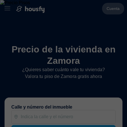
Cuenta
Precio de la vivienda en
Zamora
¿Quieres saber cuánto vale tu vivienda?
Valora tu piso de Zamora gratis ahora
Calle y número del inmueble