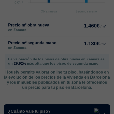
Precio m² obra nueva
1.460€
/m²
en Zamora
Precio m² segunda mano
1.130€
/m²
en Zamora
La valoración de los pisos de obra nueva en Zamora es
un
29,92%
más alta que los pisos de segunda mano.
Housfy permite valorar online tu piso, basándonos en
la evolución de los precios de la vivienda en Barcelona
y los inmuebles publicados en tu zona te ofrecemos
un precio para tu piso en Barcelona.
¿Cuánto vale tu piso?