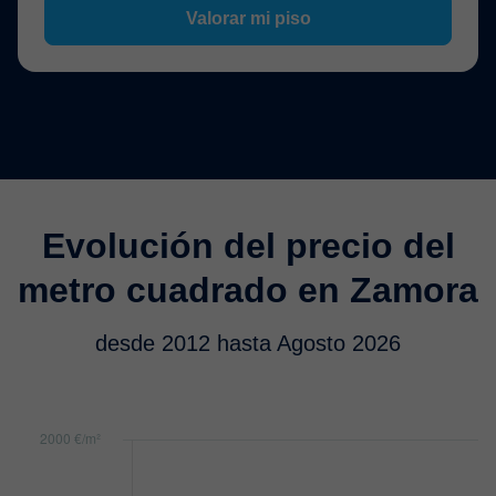
Valorar mi piso
Evolución del precio del
metro cuadrado en Zamora
desde 2012 hasta Agosto 2026