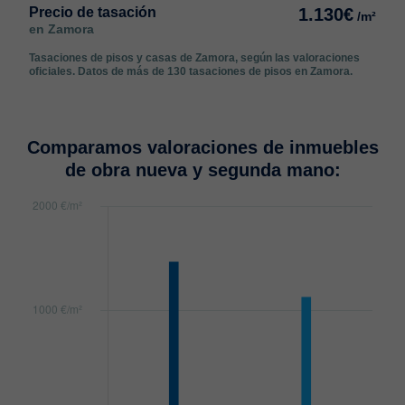
Precio de tasación
1.130€
/m²
en Zamora
Tasaciones de pisos y casas de Zamora, según las valoraciones
oficiales. Datos de más de 130 tasaciones de pisos en Zamora.
Comparamos valoraciones de inmuebles
de obra nueva y segunda mano: