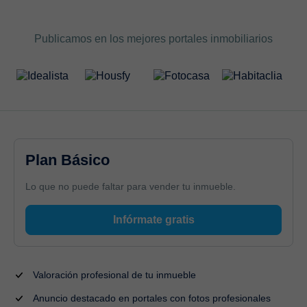
Publicamos en los mejores portales inmobiliarios
Plan Básico
Lo que no puede faltar para vender tu inmueble.
Infórmate gratis
Valoración profesional de tu inmueble
Anuncio destacado en portales con fotos profesionales