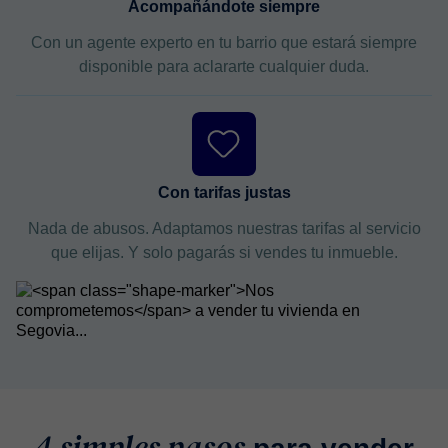
Acompañándote siempre
Con un agente experto en tu barrio que estará siempre
disponible para aclararte cualquier duda.
Con tarifas justas
Nada de abusos. Adaptamos nuestras tarifas al servicio
que elijas. Y solo pagarás si vendes tu inmueble.
4 simples pasos