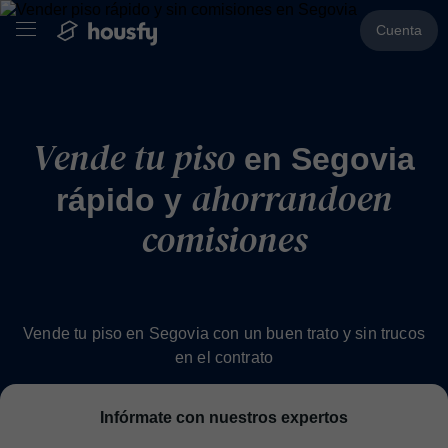
Cuenta
Vende tu piso
en Segovia
ahorrando
en
rápido y
comisiones
Vende tu piso en Segovia con un buen trato y sin trucos
en el contrato
Infórmate con nuestros expertos