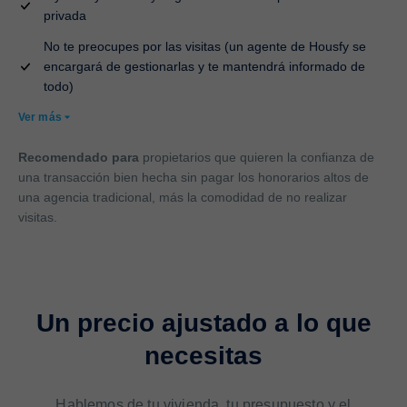
privada
No te preocupes por las visitas (un agente de Housfy se
encargará de gestionarlas y te mantendrá informado de
todo)
Ver más
Recomendado para
propietarios que quieren la confianza de
una transacción bien hecha sin pagar los honorarios altos de
una agencia tradicional, más la comodidad de no realizar
visitas.
Un precio ajustado a lo que
necesitas
Hablemos de tu vivienda, tu presupuesto y el