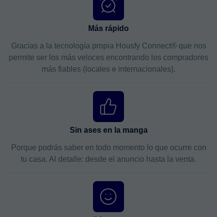
Más rápido
Gracias a la tecnología propia Housfy Connect® que nos
permite ser los más veloces encontrando los compradores
más fiables (locales e internacionales).
Sin ases en la manga
Porque podrás saber en todo momento lo que ocurre con
tu casa. Al detalle: desde el anuncio hasta la venta.