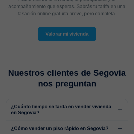
acompañamiento que esperas. Sabrás tu tarifa en una
tasación online gratuita breve, pero completa.
Valorar mi vivienda
Nuestros clientes de Segovia
nos preguntan
¿Cuánto tiempo se tarda en vender vivienda
en Segovia?
¿Cómo vender un piso rápido en Segovia?