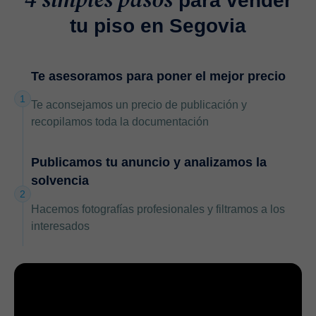
para vender
tu piso en Segovia
Te asesoramos para poner el mejor precio
1
Te aconsejamos un precio de publicación y
recopilamos toda la documentación
Publicamos tu anuncio y analizamos la
solvencia
2
Hacemos fotografías profesionales y filtramos a los
interesados