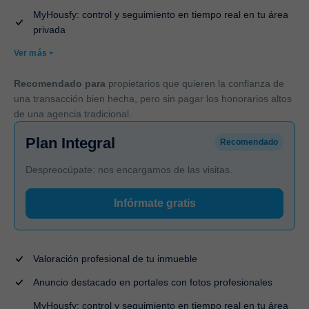
MyHousfy: control y seguimiento en tiempo real en tu área
privada
Ver más
Recomendado para
propietarios que quieren la confianza de
una transacción bien hecha, pero sin pagar los honorarios altos
de una agencia tradicional.
Plan Integral
Recomendado
Despreocúpate: nos encargamos de las visitas.
Infórmate gratis
Valoración profesional de tu inmueble
Anuncio destacado en portales con fotos profesionales
MyHousfy: control y seguimiento en tiempo real en tu área