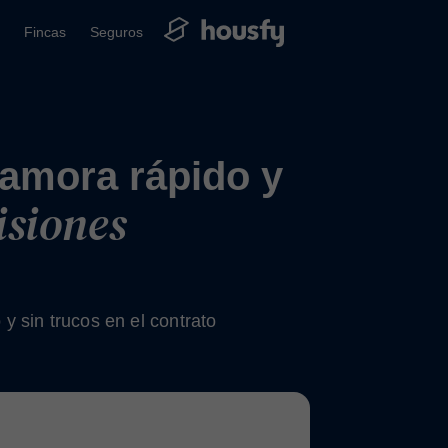
Fincas
Seguros
amora rápido y
isiones
y sin trucos en el contrato