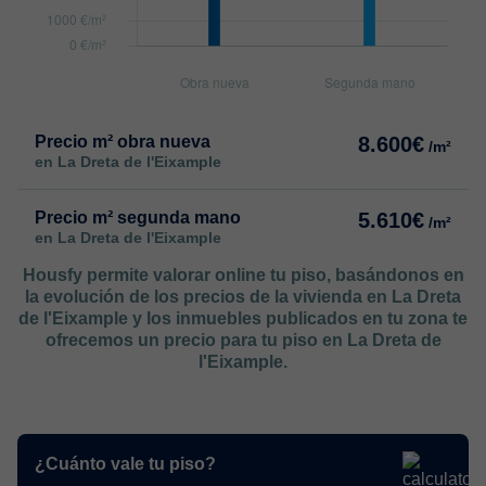
Precio m² obra nueva
8.600€
/m²
en La Dreta de l'Eixample
Precio m² segunda mano
5.610€
/m²
en La Dreta de l'Eixample
Housfy permite valorar online tu piso, basándonos en
la evolución de los precios de la vivienda en La Dreta
de l'Eixample y los inmuebles publicados en tu zona te
ofrecemos un precio para tu piso en La Dreta de
l'Eixample.
¿Cuánto vale tu piso?