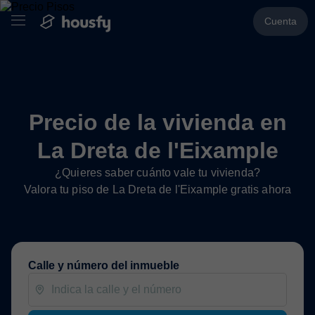
Cuenta
Precio de la vivienda en
La Dreta de l'Eixample
¿Quieres saber cuánto vale tu vivienda?
Valora tu piso de La Dreta de l'Eixample gratis ahora
Calle y número del inmueble