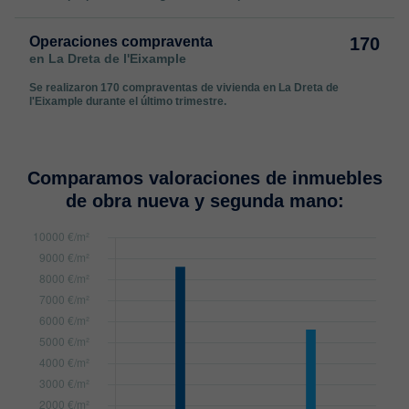
Operaciones compraventa
170
en La Dreta de l'Eixample
Se realizaron 170 compraventas de vivienda en La Dreta de
l'Eixample durante el último trimestre.
Comparamos valoraciones de inmuebles
de obra nueva y segunda mano: