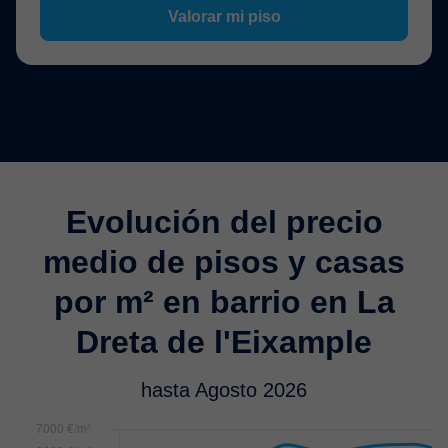
Valorar mi piso
Evolución del precio
medio de pisos y casas
por m² en barrio en La
Dreta de l'Eixample
hasta Agosto 2026