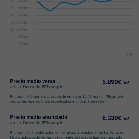
Precio medio venta
5.890€
/m²
en La Dreta de l'Eixample
El precio del metro cuadrado de venta en La Dreta de l'Eixample
segun las operaciones registradas el último trimestre.
Precio medio anunciado
6.330€
/m²
en La Dreta de l'Eixample
El precio de la valoración de los pisos anunciados en La Dreta de
l'Eixample puede variar ligeramente del precio final de mercado.