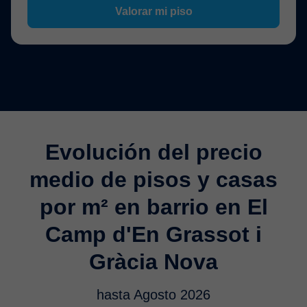
Valorar mi piso
Evolución del precio
medio de pisos y casas
por m² en barrio en El
Camp d'En Grassot i
Gràcia Nova
hasta Agosto 2026