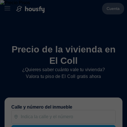
Cuenta
Precio de la vivienda en
El Coll
¿Quieres saber cuánto vale tu vivienda?
Valora tu piso de El Coll gratis ahora
Calle y número del inmueble