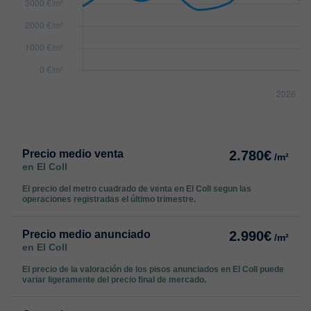
Precio medio venta
2.780€
/m²
en El Coll
El precio del metro cuadrado de venta en El Coll segun las
operaciones registradas el último trimestre.
Precio medio anunciado
2.990€
/m²
en El Coll
El precio de la valoración de los pisos anunciados en El Coll puede
variar ligeramente del precio final de mercado.