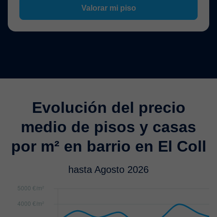
Valorar mi piso
Evolución del precio
medio de pisos y casas
por m² en barrio en El Coll
hasta Agosto 2026