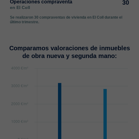
Operaciones compraventa
30
en El Coll
Se realizaron 30 compraventas de vivienda en El Coll durante el
último trimestre.
Comparamos valoraciones de inmuebles
de obra nueva y segunda mano: