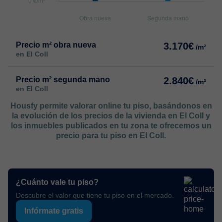
Precio m² obra nueva
3.170€
/m²
en El Coll
Precio m² segunda mano
2.840€
/m²
en El Coll
Housfy permite valorar online tu piso, basándonos en
la evolución de los precios de la vivienda en El Coll y
los inmuebles publicados en tu zona te ofrecemos un
precio para tu piso en El Coll.
¿Cuánto vale tu piso?
Descubre el valor que tiene tu piso en el mercado.
Infórmate gratis