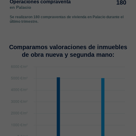
Operaciones compraventa
180
en Palacio
Se realizaron 180 compraventas de vivienda en Palacio durante el
último trimestre.
Comparamos valoraciones de inmuebles
de obra nueva y segunda mano: