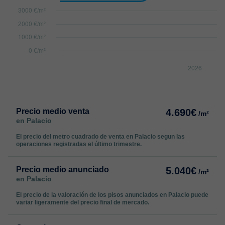
Precio medio venta
4.690€
/m²
en Palacio
El precio del metro cuadrado de venta en Palacio segun las
operaciones registradas el último trimestre.
Precio medio anunciado
5.040€
/m²
en Palacio
El precio de la valoración de los pisos anunciados en Palacio puede
variar ligeramente del precio final de mercado.