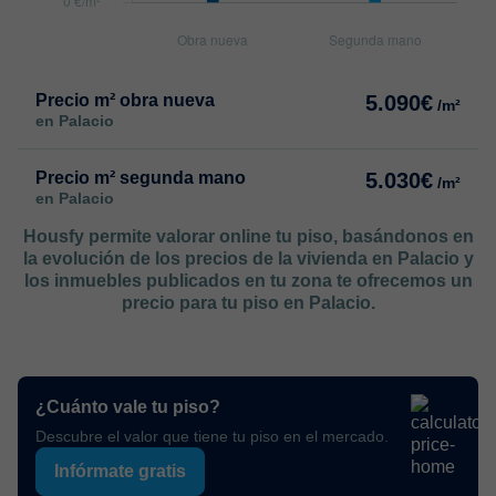
Precio m² obra nueva
5.090€
/m²
en Palacio
Precio m² segunda mano
5.030€
/m²
en Palacio
Housfy permite valorar online tu piso, basándonos en
la evolución de los precios de la vivienda en Palacio y
los inmuebles publicados en tu zona te ofrecemos un
precio para tu piso en Palacio.
¿Cuánto vale tu piso?
Descubre el valor que tiene tu piso en el mercado.
Infórmate gratis