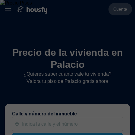
Cuenta
Precio de la vivienda en
Palacio
¿Quieres saber cuánto vale tu vivienda?
Valora tu piso de Palacio gratis ahora
Calle y número del inmueble