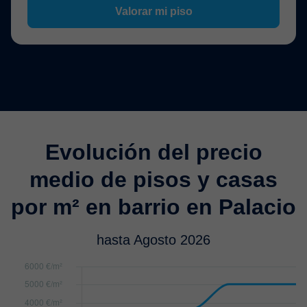
Valorar mi piso
Evolución del precio
medio de pisos y casas
por m² en barrio en Palacio
hasta Agosto 2026