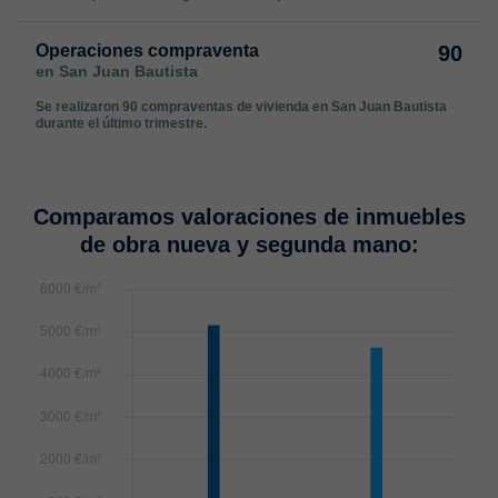
Operaciones compraventa
90
en San Juan Bautista
Se realizaron 90 compraventas de vivienda en San Juan Bautista
durante el último trimestre.
Comparamos valoraciones de inmuebles
de obra nueva y segunda mano: