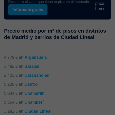
Descubre el valor que tiene tu piso en el mercado.
Infórmate gratis
Precio medio por m² de pisos en distritos
de Madrid y barrios de Ciudad Lineal
4.779 € en
Arganzuela
3.492 € en
Barajas
2.403 € en
Carabanchel
5.228 € en
Centro
5.034 € en
Chamartín
5.854 € en
Chamberí
3.292 € en
Ciudad Lineal