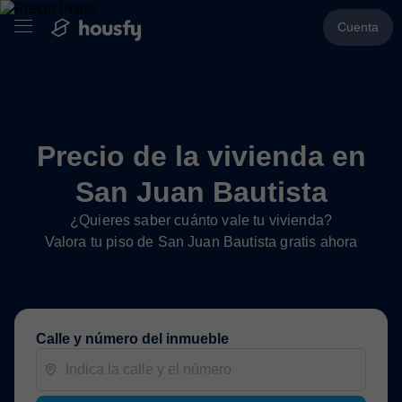
Cuenta
Precio de la vivienda en
San Juan Bautista
¿Quieres saber cuánto vale tu vivienda?
Valora tu piso de San Juan Bautista gratis ahora
Calle y número del inmueble