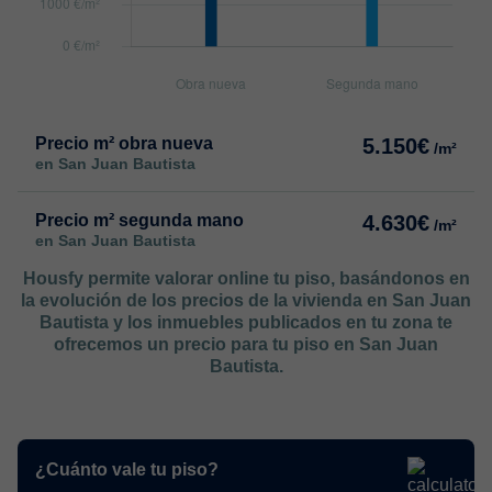
Precio m² obra nueva
5.150€
/m²
en San Juan Bautista
Precio m² segunda mano
4.630€
/m²
en San Juan Bautista
Housfy permite valorar online tu piso, basándonos en
la evolución de los precios de la vivienda en San Juan
Bautista y los inmuebles publicados en tu zona te
ofrecemos un precio para tu piso en San Juan
Bautista.
¿Cuánto vale tu piso?