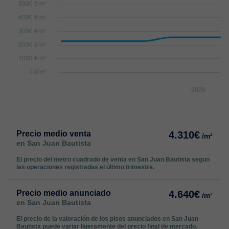
Precio medio venta
4.310€
/m²
en San Juan Bautista
El precio del metro cuadrado de venta en San Juan Bautista segun
las operaciones registradas el último trimestre.
Precio medio anunciado
4.640€
/m²
en San Juan Bautista
El precio de la valoración de los pisos anunciados en San Juan
Bautista puede variar ligeramente del precio final de mercado.