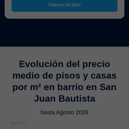
Valorar mi piso
Evolución del precio
medio de pisos y casas
por m² en barrio en San
Juan Bautista
hasta Agosto 2026