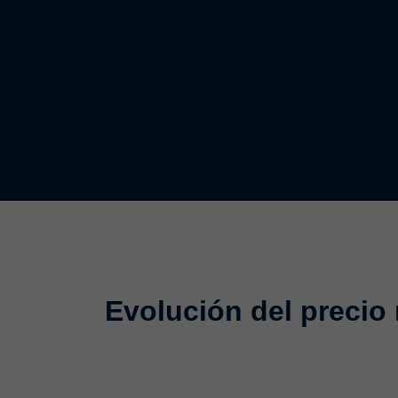
Evolución del precio