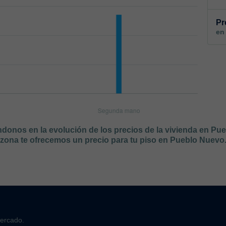
Pr
en
ándonos en la evolución de los precios de la vivienda en Pu
zona te ofrecemos un precio para tu piso en Pueblo Nuevo
mercado.