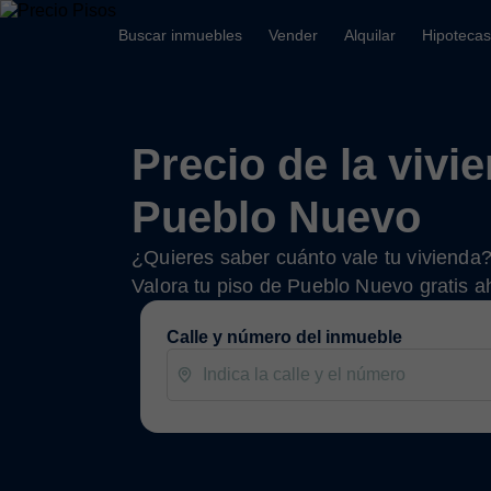
Buscar inmuebles
Vender
Alquilar
Hipotecas
Precio de la vivi
Pueblo Nuevo
¿Quieres saber cuánto vale tu vivienda
Valora tu piso de Pueblo Nuevo gratis a
Calle y número del inmueble