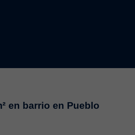
² en barrio en Pueblo