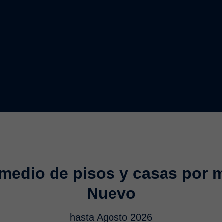
 medio de pisos y casas por m
Nuevo
hasta Agosto 2026