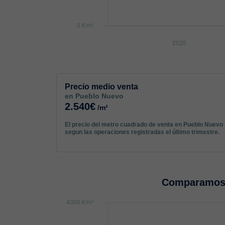
Precio medio venta
en Pueblo Nuevo
2.540€
/m²
El precio del metro cuadrado de venta en Pueblo Nuevo
segun las operaciones registradas el último trimestre.
Comparamos 