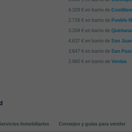
4.329 € en barrio de
Costillar
2.726 € en barrio de
Pueblo 
3.204 € en barrio de
Quintana
4.637 € en barrio de
San Juan
3.647 € en barrio de
San Pasc
2.960 € en barrio de
Ventas
d
Servicios Inmobiliarios
Consejos y guías para vender