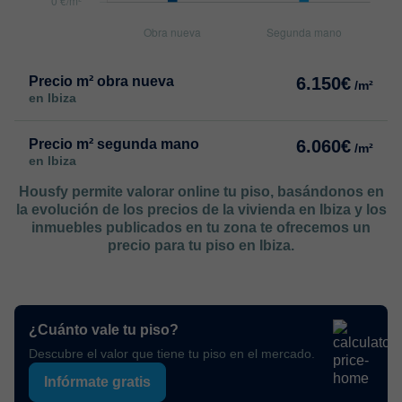
Precio m² obra nueva
6.150€
/m²
en Ibiza
Precio m² segunda mano
6.060€
/m²
en Ibiza
Housfy permite valorar online tu piso, basándonos en
la evolución de los precios de la vivienda en Ibiza y los
inmuebles publicados en tu zona te ofrecemos un
precio para tu piso en Ibiza.
¿Cuánto vale tu piso?
Descubre el valor que tiene tu piso en el mercado.
Infórmate gratis