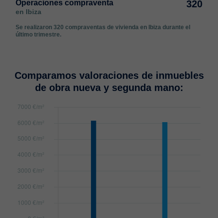
Operaciones compraventa
320
en Ibiza
Se realizaron 320 compraventas de vivienda en Ibiza durante el
último trimestre.
Comparamos valoraciones de inmuebles
de obra nueva y segunda mano: