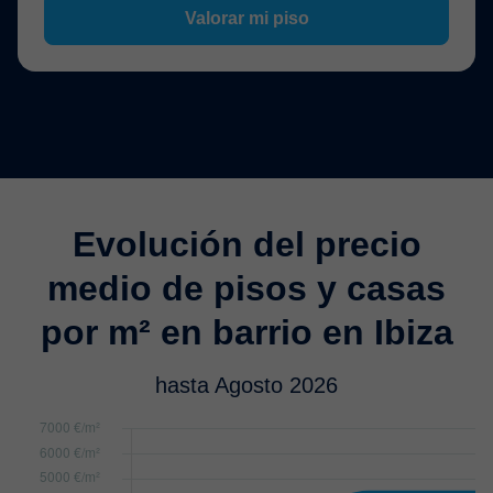
Valorar mi piso
Evolución del precio
medio de pisos y casas
por m² en barrio en Ibiza
hasta Agosto 2026