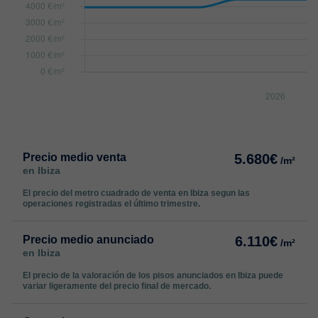
Precio medio venta
5.680€
/m²
en Ibiza
El precio del metro cuadrado de venta en Ibiza segun las
operaciones registradas el último trimestre.
Precio medio anunciado
6.110€
/m²
en Ibiza
El precio de la valoración de los pisos anunciados en Ibiza puede
variar ligeramente del precio final de mercado.