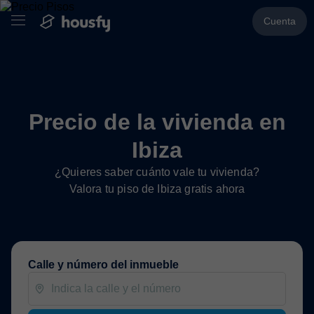
Cuenta
Precio de la vivienda en
Ibiza
¿Quieres saber cuánto vale tu vivienda?
Valora tu piso de Ibiza gratis ahora
Calle y número del inmueble