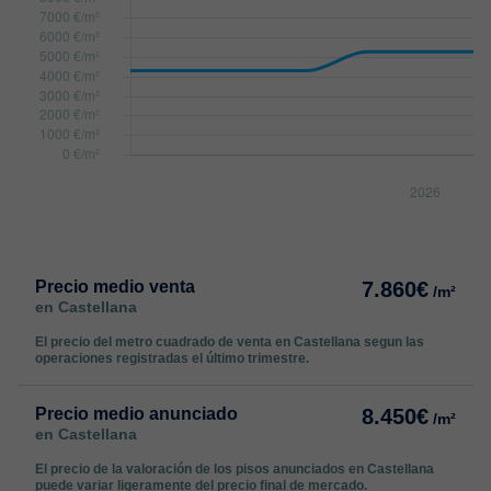
Precio medio venta
7.860€
/m²
en Castellana
El precio del metro cuadrado de venta en Castellana segun las
operaciones registradas el último trimestre.
Precio medio anunciado
8.450€
/m²
en Castellana
El precio de la valoración de los pisos anunciados en Castellana
puede variar ligeramente del precio final de mercado.