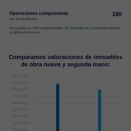
Operaciones compraventa
180
en Castellana
Se realizaron 180 compraventas de vivienda en Castellana durante
el último trimestre.
Comparamos valoraciones de inmuebles
de obra nueva y segunda mano: