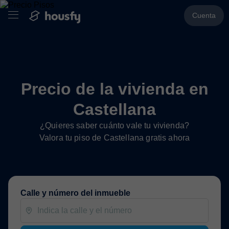
Cuenta
Precio de la vivienda en
Castellana
¿Quieres saber cuánto vale tu vivienda?
Valora tu piso de Castellana gratis ahora
Calle y número del inmueble