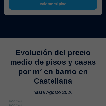
Valorar mi piso
Evolución del precio
medio de pisos y casas
por m² en barrio en
Castellana
hasta Agosto 2026