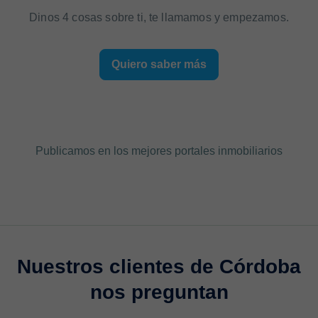
Dinos 4 cosas sobre ti, te llamamos y empezamos.
Quiero saber más
Publicamos en los mejores portales inmobiliarios
Nuestros clientes de Córdoba
nos preguntan