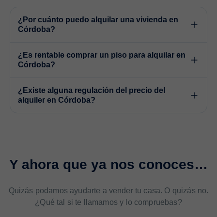
¿Por cuánto puedo alquilar una vivienda en
Córdoba?
¿Es rentable comprar un piso para alquilar en
Córdoba?
¿Existe alguna regulación del precio del
alquiler en Córdoba?
Y ahora que ya nos conoces…
Quizás podamos ayudarte a vender tu casa. O quizás no.
¿Qué tal si te llamamos y lo compruebas?