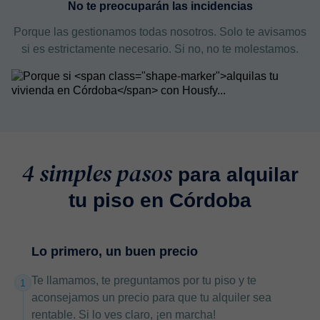
No te preocuparán las incidencias
Porque las gestionamos todas nosotros. Solo te avisamos
si es estrictamente necesario. Si no, no te molestamos.
4 simples pasos
para alquilar
tu piso en Córdoba
Lo primero, un buen precio
Te llamamos, te preguntamos por tu piso y te
1
aconsejamos un precio para que tu alquiler sea
rentable. Si lo ves claro, ¡en marcha!