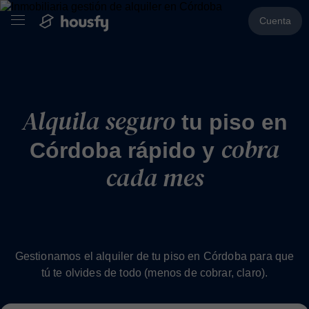
Cuenta
Alquila seguro
tu piso en
cobra
Córdoba rápido y
cada mes
Gestionamos el alquiler de tu piso en Córdoba para que
tú te olvides de todo (menos de cobrar, claro).