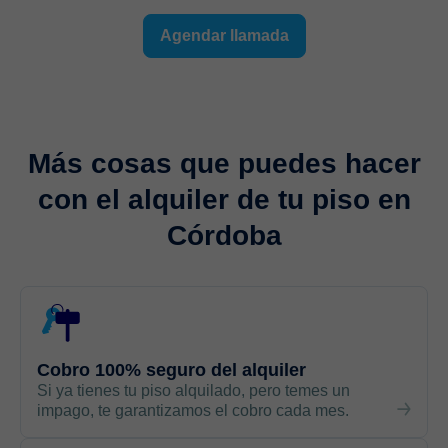
Agendar llamada
Más cosas que puedes hacer
con el
alquiler de tu piso
en
Córdoba
Cobro 100% seguro del alquiler
Si ya tienes tu piso alquilado, pero temes un
impago, te garantizamos el cobro cada mes.