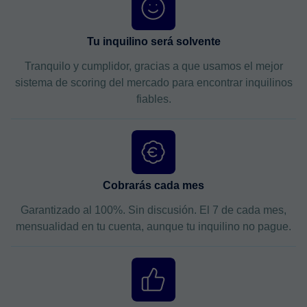
Tu inquilino será solvente
Tranquilo y cumplidor, gracias a que usamos el mejor
sistema de scoring del mercado para encontrar inquilinos
fiables.
Cobrarás cada mes
Garantizado al 100%. Sin discusión. El 7 de cada mes,
mensualidad en tu cuenta, aunque tu inquilino no pague.