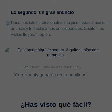
Lo segundo, un gran anuncio
Hacemos fotos profesionales a tu piso, redactamos un
2
anuncio y lo destacamos en los portales. Spoiler: las
visitas llegarán rápido.
Juan.
Ha alquilado su piso con Housfy
"Con Housfy ganarás en tranquilidad"
¿Has visto qué fácil?