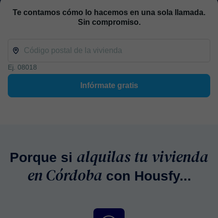
Te contamos cómo lo hacemos en una sola llamada.
Sin compromiso.
Ej. 08018
Infórmate gratis
alquilas tu vivienda
Porque si
en Córdoba
con Housfy...