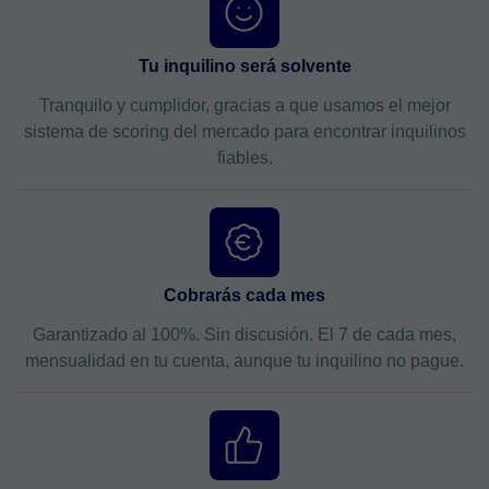
Tu inquilino será solvente
Tranquilo y cumplidor, gracias a que usamos el mejor
sistema de scoring del mercado para encontrar inquilinos
fiables.
Cobrarás cada mes
Garantizado al 100%. Sin discusión. El 7 de cada mes,
mensualidad en tu cuenta, aunque tu inquilino no pague.