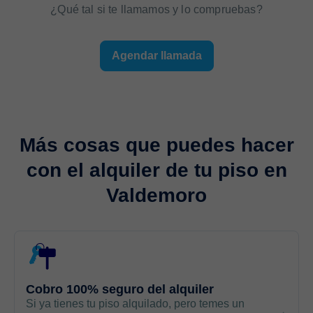
¿Qué tal si te llamamos y lo compruebas?
Agendar llamada
Más cosas que puedes hacer
con el
alquiler de tu piso
en
Valdemoro
Cobro 100% seguro del alquiler
Si ya tienes tu piso alquilado, pero temes un