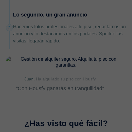
Lo segundo, un gran anuncio
Hacemos fotos profesionales a tu piso, redactamos un
2
anuncio y lo destacamos en los portales. Spoiler: las
visitas llegarán rápido.
Juan.
Ha alquilado su piso con Housfy
"Con Housfy ganarás en tranquilidad"
¿Has visto qué fácil?