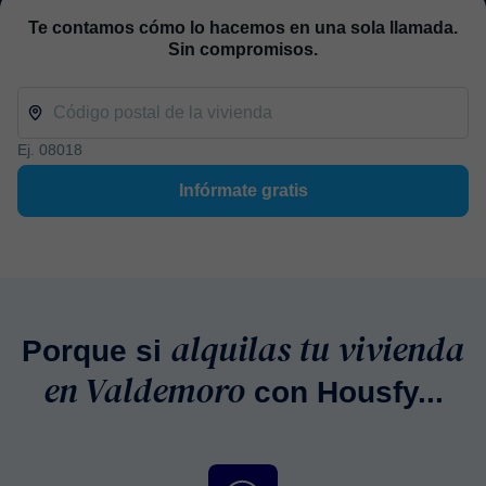
Te contamos cómo lo hacemos en una sola llamada.
Sin compromisos.
Ej. 08018
Infórmate gratis
alquilas tu vivienda
Porque si
en Valdemoro
con Housfy...