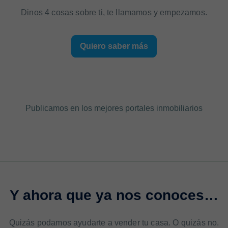
Dinos 4 cosas sobre ti, te llamamos y empezamos.
Quiero saber más
Publicamos en los mejores portales inmobiliarios
Y ahora que ya nos conoces…
Quizás podamos ayudarte a vender tu casa. O quizás no.