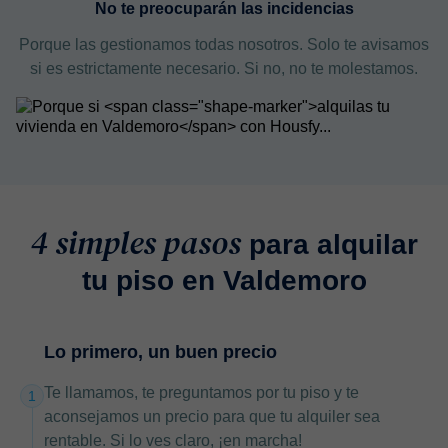
No te preocuparán las incidencias
Porque las gestionamos todas nosotros. Solo te avisamos
si es estrictamente necesario. Si no, no te molestamos.
4 simples pasos
para alquilar
tu piso en Valdemoro
Lo primero, un buen precio
Te llamamos, te preguntamos por tu piso y te
1
aconsejamos un precio para que tu alquiler sea
rentable. Si lo ves claro, ¡en marcha!