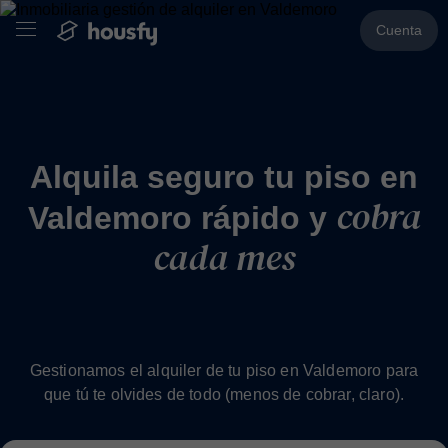
Cuenta
Alquila seguro tu piso en
cobra
Valdemoro rápido y
cada mes
Gestionamos el alquiler de tu piso en Valdemoro para
que tú te olvides de todo (menos de cobrar, claro).