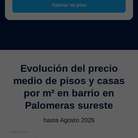
Valorar mi piso
Evolución del precio
medio de pisos y casas
por m² en barrio en
Palomeras sureste
hasta Agosto 2026