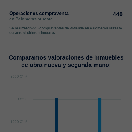
Operaciones compraventa
440
en Palomeras sureste
Se realizaron 440 compraventas de vivienda en Palomeras sureste
durante el último trimestre.
Comparamos valoraciones de inmuebles
de obra nueva y segunda mano: