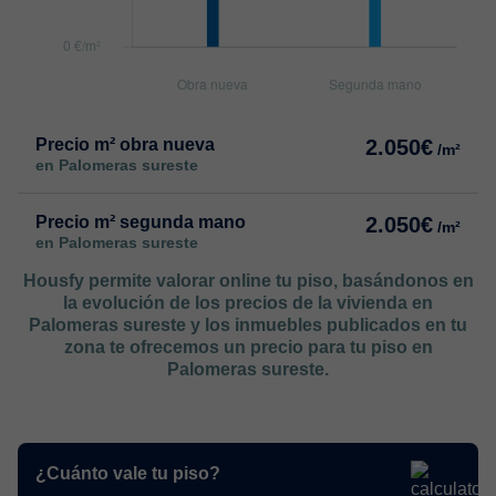
Precio m² obra nueva
2.050€
/m²
en Palomeras sureste
Precio m² segunda mano
2.050€
/m²
en Palomeras sureste
Housfy permite valorar online tu piso, basándonos en
la evolución de los precios de la vivienda en
Palomeras sureste y los inmuebles publicados en tu
zona te ofrecemos un precio para tu piso en
Palomeras sureste.
¿Cuánto vale tu piso?