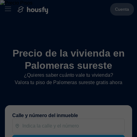
Cuenta
Precio de la vivienda en
Palomeras sureste
¿Quieres saber cuánto vale tu vivienda?
Valora tu piso de Palomeras sureste gratis ahora
Calle y número del inmueble