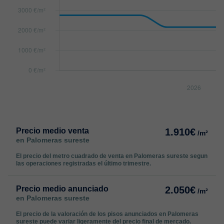
Precio medio venta
1.910€
/m²
en Palomeras sureste
El precio del metro cuadrado de venta en Palomeras sureste segun
las operaciones registradas el último trimestre.
Precio medio anunciado
2.050€
/m²
en Palomeras sureste
El precio de la valoración de los pisos anunciados en Palomeras
sureste puede variar ligeramente del precio final de mercado.