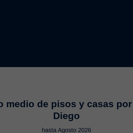
o medio de pisos y casas por
Diego
hasta Agosto 2026