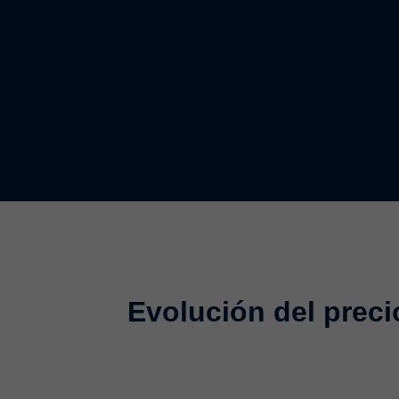
Evolución del preci