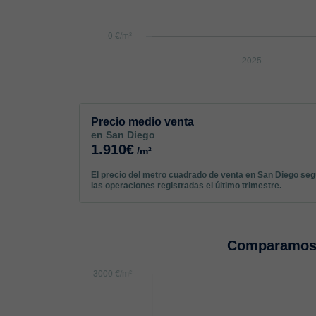
Precio medio venta
en San Diego
1.910€
/m²
El precio del metro cuadrado de venta en San Diego se
las operaciones registradas el último trimestre.
Comparamos 