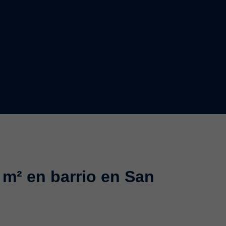
 m² en barrio en San