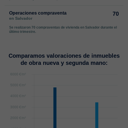
Operaciones compraventa
70
en Salvador
Se realizaron 70 compraventas de vivienda en Salvador durante el
último trimestre.
Comparamos valoraciones de inmuebles
de obra nueva y segunda mano: