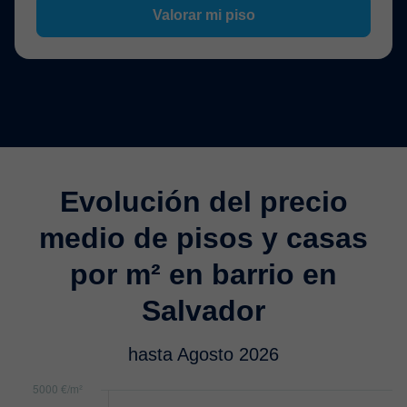
Valorar mi piso
Evolución del precio
medio de pisos y casas
por m² en barrio en
Salvador
hasta Agosto 2026