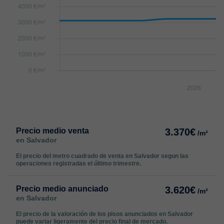
Precio medio venta
3.370€
/m²
en Salvador
El precio del metro cuadrado de venta en Salvador segun las
operaciones registradas el último trimestre.
Precio medio anunciado
3.620€
/m²
en Salvador
El precio de la valoración de los pisos anunciados en Salvador
puede variar ligeramente del precio final de mercado.