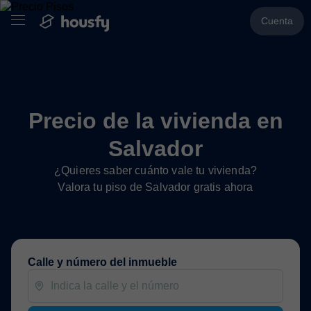
Cuenta
Precio de la vivienda en
Salvador
¿Quieres saber cuánto vale tu vivienda?
Valora tu piso de Salvador gratis ahora
Calle y número del inmueble