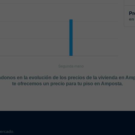
Pr
en
ándonos en la evolución de los precios de la vivienda en Am
te ofrecemos un precio para tu piso en Amposta.
mercado.