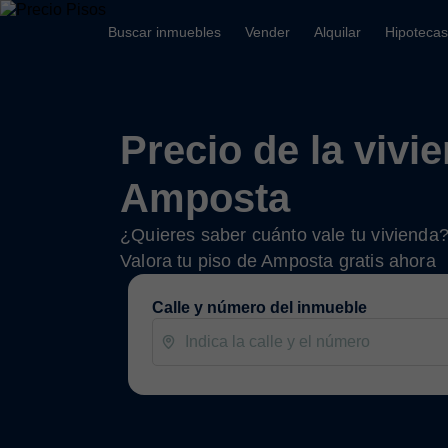
Buscar inmuebles
Vender
Alquilar
Hipotecas
Precio de la vivi
Amposta
¿Quieres saber cuánto vale tu vivienda
Valora tu piso de Amposta gratis ahora
Calle y número del inmueble