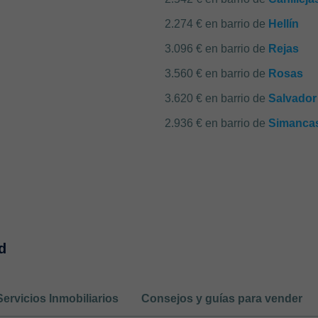
2.274 € en barrio de
Hellín
3.096 € en barrio de
Rejas
3.560 € en barrio de
Rosas
3.620 € en barrio de
Salvador
2.936 € en barrio de
Simanca
d
Servicios Inmobiliarios
Consejos y guías para vender