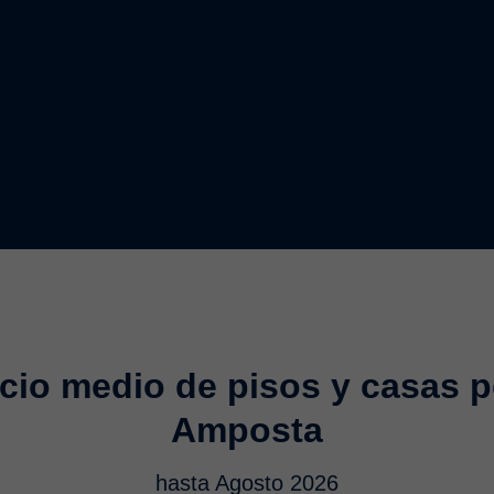
cio medio de pisos y casas p
Amposta
hasta Agosto 2026