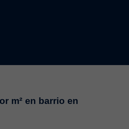
or m² en barrio en