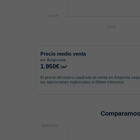
Precio medio venta
en Amposta
1.950€
/m²
El precio del metro cuadrado de venta en Amposta seg
las operaciones registradas el último trimestre.
Comparamos 