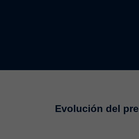
Evolución del pre