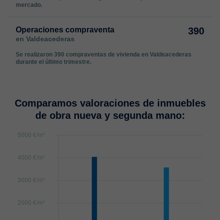
mercado.
Operaciones compraventa
390
en Valdeacederas
Se realizaron 390 compraventas de vivienda en Valdeacederas
durante el último trimestre.
Comparamos valoraciones de inmuebles
de obra nueva y segunda mano: