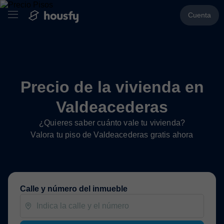
Cuenta
Precio de la vivienda en
Valdeacederas
¿Quieres saber cuánto vale tu vivienda?
Valora tu piso de Valdeacederas gratis ahora
Calle y número del inmueble