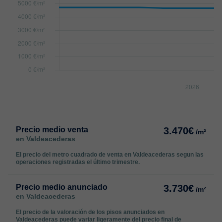
Precio medio venta
3.470€
/m²
en Valdeacederas
El precio del metro cuadrado de venta en Valdeacederas segun las
operaciones registradas el último trimestre.
Precio medio anunciado
3.730€
/m²
en Valdeacederas
El precio de la valoración de los pisos anunciados en
Valdeacederas puede variar ligeramente del precio final de