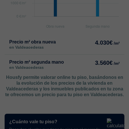
Precio m² obra nueva
4.030€
/m²
en Valdeacederas
Precio m² segunda mano
3.560€
/m²
en Valdeacederas
Housfy permite valorar online tu piso, basándonos en
la evolución de los precios de la vivienda en
Valdeacederas y los inmuebles publicados en tu zona
te ofrecemos un precio para tu piso en Valdeacederas.
¿Cuánto vale tu piso?