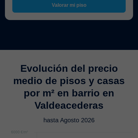
Valorar mi piso
Evolución del precio
medio de pisos y casas
por m² en barrio en
Valdeacederas
hasta Agosto 2026