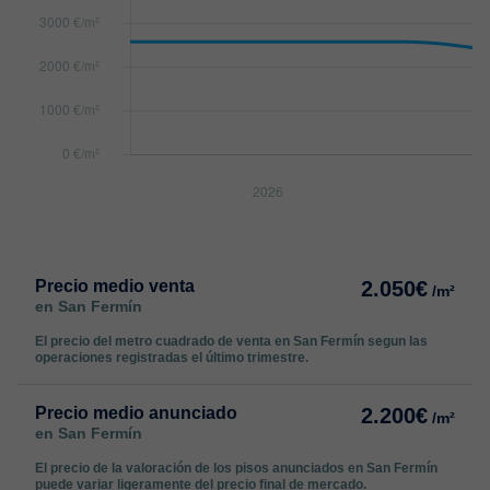
Precio medio venta
2.050€
/m²
en San Fermín
El precio del metro cuadrado de venta en San Fermín segun las
operaciones registradas el último trimestre.
Precio medio anunciado
2.200€
/m²
en San Fermín
El precio de la valoración de los pisos anunciados en San Fermín
puede variar ligeramente del precio final de mercado.