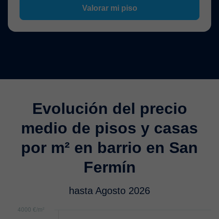
Valorar mi piso
Evolución del precio
medio de pisos y casas
por m² en barrio en San
Fermín
hasta Agosto 2026