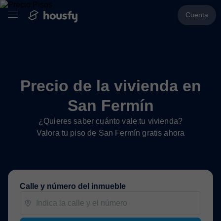
Cuenta
Precio de la vivienda en
San Fermín
¿Quieres saber cuánto vale tu vivienda?
Valora tu piso de San Fermín gratis ahora
Calle y número del inmueble