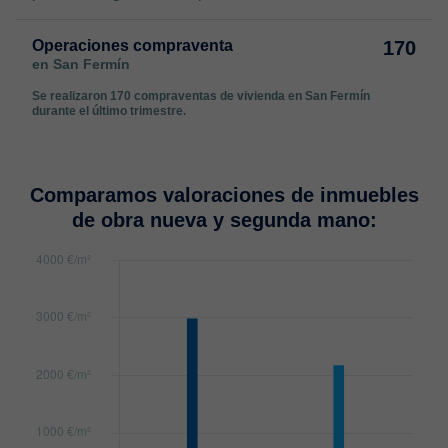
Operaciones compraventa
170
en San Fermín
Se realizaron 170 compraventas de vivienda en San Fermín
durante el último trimestre.
Comparamos valoraciones de inmuebles
de obra nueva y segunda mano: