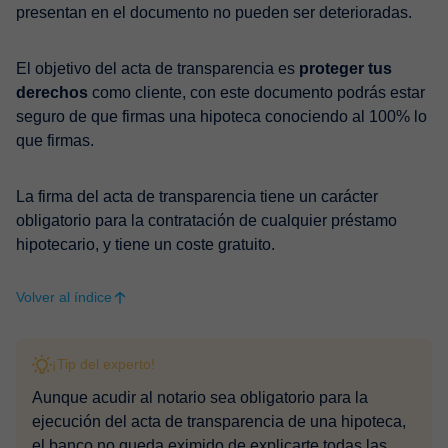
presentan en el documento no pueden ser deterioradas.
El objetivo del acta de transparencia es
proteger tus
derechos
como cliente, con este documento podrás estar
seguro de que firmas una hipoteca conociendo al 100% lo
que firmas.
La firma del acta de transparencia tiene un carácter
obligatorio para la contratación de cualquier préstamo
hipotecario, y tiene un coste gratuito.
Volver al índice
¡Tip del experto!
Aunque acudir al notario sea obligatorio para la
ejecución del acta de transparencia de una hipoteca,
el banco no queda eximido de explicarte todas las