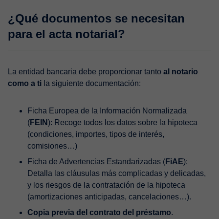
¿Qué documentos se necesitan
para el acta notarial?
La entidad bancaria debe proporcionar tanto
al notario
como a ti
la siguiente documentación:
Ficha Europea de la Información Normalizada
(
FEIN
): Recoge todos los datos sobre la hipoteca
(condiciones, importes, tipos de interés,
comisiones…)
Ficha de Advertencias Estandarizadas (
FiAE
):
Detalla las cláusulas más complicadas y delicadas,
y los riesgos de la contratación de la hipoteca
(amortizaciones anticipadas, cancelaciones…).
Copia previa del contrato del préstamo
.