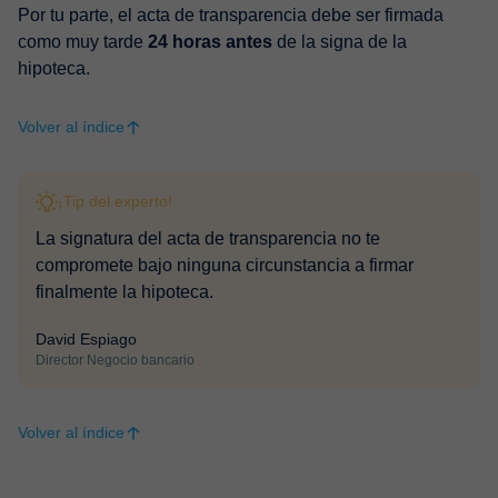
Por tu parte, el acta de transparencia debe ser firmada
como muy tarde
24 horas antes
de la signa de la
hipoteca.
Volver al índice
¡Tip del experto!
La signatura del acta de transparencia no te
compromete bajo ninguna circunstancia a firmar
finalmente la hipoteca.
David Espiago
Director Negocio bancario
Volver al índice