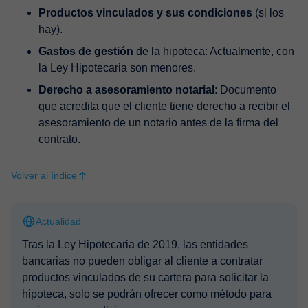
Productos vinculados y sus condiciones
(si los
hay).
Gastos de gestión
de la hipoteca: Actualmente, con
la Ley Hipotecaria son menores.
Derecho a asesoramiento notarial
: Documento
que acredita que el cliente tiene derecho a recibir el
asesoramiento de un notario antes de la firma del
contrato.
Volver al índice
Actualidad
Tras la Ley Hipotecaria de 2019, las entidades
bancarias no pueden obligar al cliente a contratar
productos vinculados de su cartera para solicitar la
hipoteca, solo se podrán ofrecer como método para