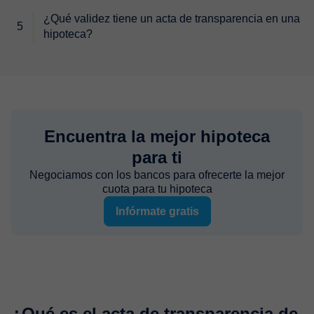
¿Qué validez tiene un acta de transparencia en una
hipoteca?
Encuentra la mejor hipoteca
para ti
Negociamos con los bancos para ofrecerte la mejor
cuota para tu hipoteca
Infórmate gratis
¿Qué es el acta de transparencia de