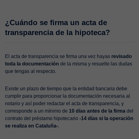
¿Cuándo se firma un acta de
transparencia de la hipoteca?
El acta de transparencia se firma una vez hayas
revisado
toda la documentación
de la misma y resuelto las dudas
que tengas al respecto.
Existe un plazo de tiempo que la entidad bancaria debe
cumplir para proporcionar la documentación necesaria al
notario y así poder redactar el acta de transparencia, y
corresponde a un mínimo de
10 días antes de la firma
del
contrato del préstamo hipotecario
-14 días si la operación
se realiza en Cataluña-
.