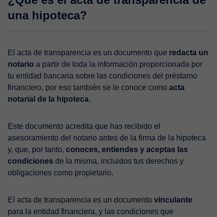
una hipoteca?
El acta de transparencia es un documento que
redacta un
notario
a partir de toda la información proporcionada por
tu entidad bancaria sobre las condiciones del préstamo
financiero, por eso también se le conoce como
acta
notarial de la hipoteca
.
Este documento acredita que has recibido el
asesoramiento del notario antes de la firma de la hipoteca
y, que, por tanto,
conoces, entiendes y aceptas las
condiciones
de la misma, incluidos tus derechos y
obligaciones como propietario.
El acta de transparencia es un documento
vinculante
para la entidad financiera, y las condiciones que