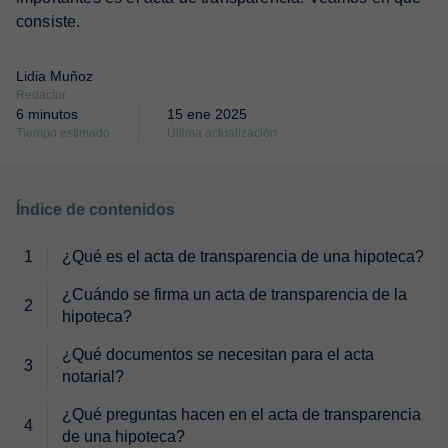
consiste.
Lidia Muñoz
Redactor
6 minutos
15 ene 2025
Tiempo estimado
Última actualización
Índice de contenidos
¿Qué es el acta de transparencia de una hipoteca?
¿Cuándo se firma un acta de transparencia de la
hipoteca?
¿Qué documentos se necesitan para el acta
notarial?
¿Qué preguntas hacen en el acta de transparencia
de una hipoteca?