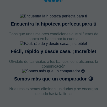
Encuentra la hipoteca perfecta para ti
Consigue unas mejores condiciones que si fueras de
banco en banco por tu cuenta
Fácil, rápido y desde casa. ¡Increíble!
Olvídate de las visitas a los bancos, centralizamos la
comunicación
Somos más que un comparador 😉
Nuestros expertos eliminan tus dudas y se encargan
de todo hasta la firma