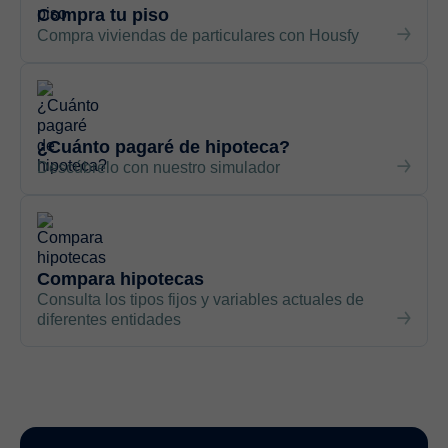
Compra tu piso
Compra viviendas de particulares con Housfy
¿Cuánto pagaré de hipoteca?
Descúbrelo con nuestro simulador
Compara hipotecas
Consulta los tipos fijos y variables actuales de
diferentes entidades