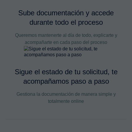
Sube documentación y accede
durante todo el proceso
Queremos mantenerte al día de todo, explicarte y
acompañarte en cada paso del proceso
Sigue el estado de tu solicitud, te
acompañamos paso a paso
Gestiona la documentación de manera simple y
totalmente online