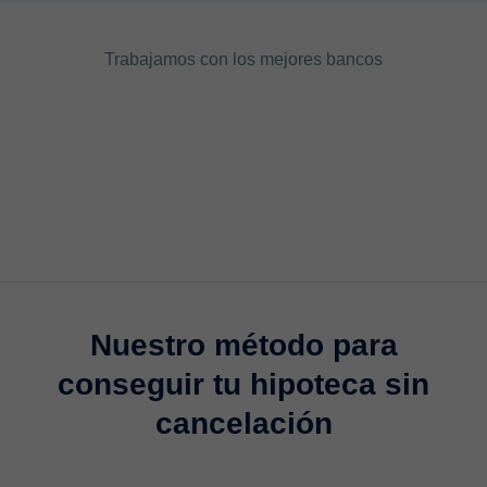
Trabajamos con los mejores bancos
Nuestro método para
conseguir tu hipoteca sin
cancelación