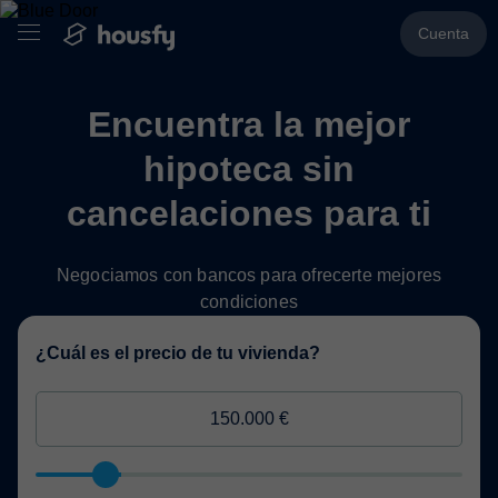
Cuenta
Encuentra la mejor
hipoteca sin
cancelaciones para ti
Negociamos con bancos para ofrecerte mejores
condiciones
¿Cuál es el precio de tu vivienda?