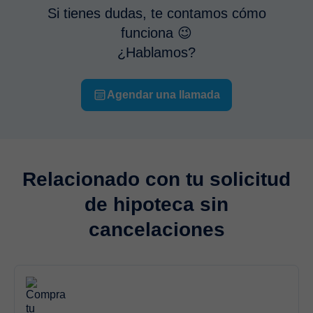
Si tienes dudas, te contamos cómo
funciona 😉
¿Hablamos?
Agendar una llamada
Relacionado con tu solicitud
de hipoteca sin
cancelaciones