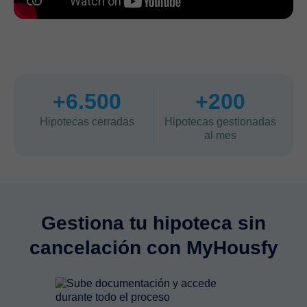
+6.500
+200
Hipotecas cerradas
Hipotecas gestionadas
al mes
Gestiona tu hipoteca sin
cancelación con MyHousfy