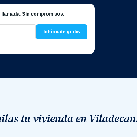
 llamada. Sin compromisos.
Infórmate gratis
ilas tu vivienda en Viladecan