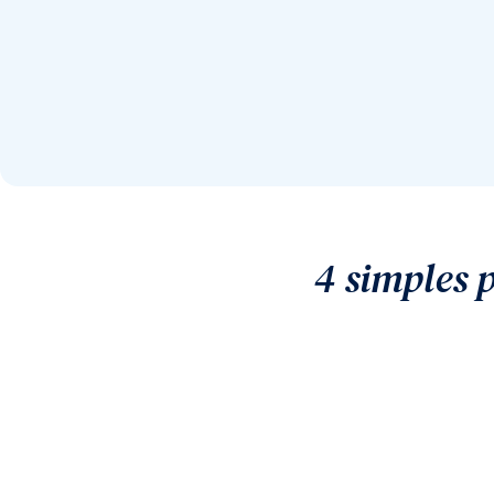
4 simples 