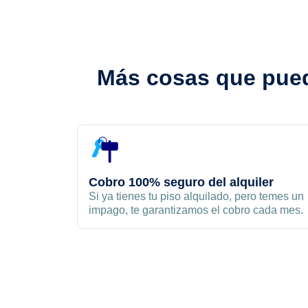
Más cosas que pued
Cobro 100% seguro del alquiler
Si ya tienes tu piso alquilado, pero temes un
impago, te garantizamos el cobro cada mes.