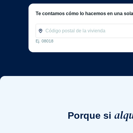
Te contamos cómo lo hacemos en una sola
Ej. 08018
alqu
Porque si