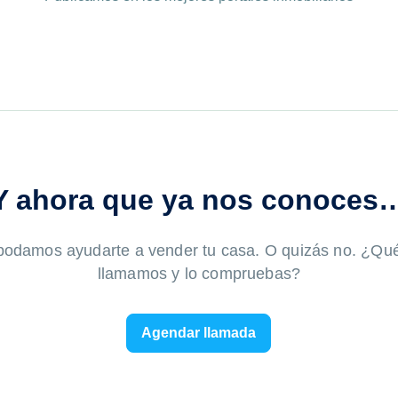
Y ahora que ya nos conoces
odamos ayudarte a vender tu casa. O quizás no. ¿Qué 
llamamos y lo compruebas?
Agendar llamada