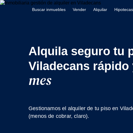
Buscar inmuebles
Vender
Alquilar
Hipotecas
Alquila seguro tu 
Viladecans rápido
mes
Gestionamos el alquiler de tu piso en Vilad
(menos de cobrar, claro).