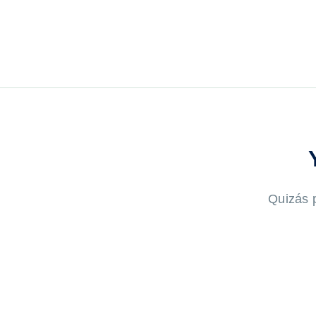
Quizás p