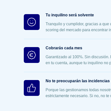
Tu inquilino será solvente
Tranquilo y cumplidor, gracias a que
scoring del mercado para encontrar in
Cobrarás cada mes
Garantizado al 100%. Sin discusión.
en tu cuenta, aunque tu inquilino no 
No te preocuparán las incidencias
Porque las gestionamos todas nosotro
estrictamente necesario. Si no, no t