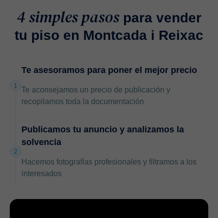
4 simples pasos
para vender
tu piso en Montcada i Reixac
Te asesoramos para poner el mejor precio
1
Te aconsejamos un precio de publicación y
recopilamos toda la documentación
Publicamos tu anuncio y analizamos la
solvencia
2
Hacemos fotografías profesionales y filtramos a los
interesados