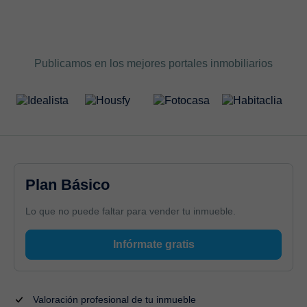
Publicamos en los mejores portales inmobiliarios
Plan Básico
Lo que no puede faltar para vender tu inmueble.
Infórmate gratis
Valoración profesional de tu inmueble