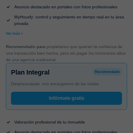
Anuncio destacado en portales con fotos profesionales
MyHousfy: control y seguimiento en tiempo real en tu área
privada
Ver más
Recomendado para
propietarios que quieren la confianza de
una transacción bien hecha, pero sin pagar los honorarios altos
de una agencia tradicional.
Plan Integral
Recomendado
Despreocúpate: nos encargamos de las visitas.
Infórmate gratis
Valoración profesional de tu inmueble
Anuncio destacado en portales con fotos profesionales