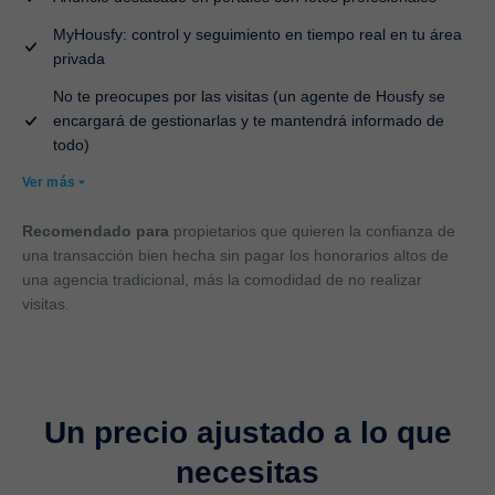
MyHousfy: control y seguimiento en tiempo real en tu área
privada
No te preocupes por las visitas (un agente de Housfy se
encargará de gestionarlas y te mantendrá informado de
todo)
Ver más
Recomendado para
propietarios que quieren la confianza de
una transacción bien hecha sin pagar los honorarios altos de
una agencia tradicional, más la comodidad de no realizar
visitas.
Un precio ajustado a lo que
necesitas