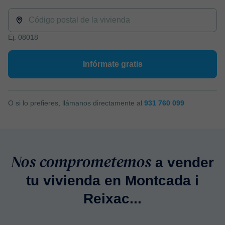
Ej. 08018
Infórmate gratis
O si lo prefieres, llámanos directamente al
931 760 099
Nos comprometemos
a vender
tu vivienda en Montcada i
Reixac...