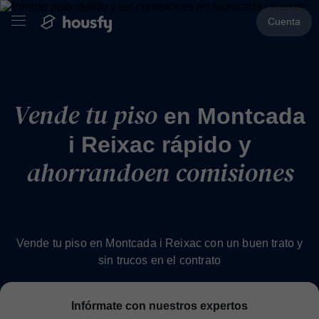
Cuenta
Vende tu piso
en Montcada
i Reixac rápido y
ahorrando
en comisiones
Vende tu piso en Montcada i Reixac con un buen trato y
sin trucos en el contrato
Infórmate con nuestros expertos