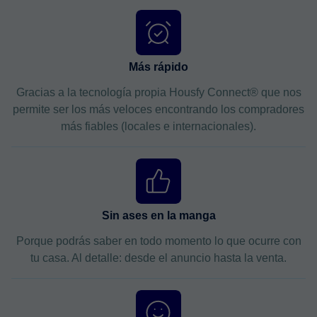
Más rápido
Gracias a la tecnología propia Housfy Connect® que nos
permite ser los más veloces encontrando los compradores
más fiables (locales e internacionales).
Sin ases en la manga
Porque podrás saber en todo momento lo que ocurre con
tu casa. Al detalle: desde el anuncio hasta la venta.