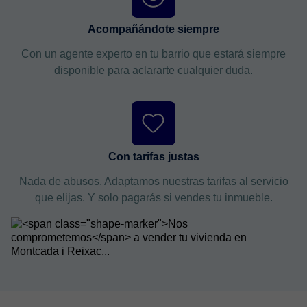
Acompañándote siempre
Con un agente experto en tu barrio que estará siempre
disponible para aclararte cualquier duda.
Con tarifas justas
Nada de abusos. Adaptamos nuestras tarifas al servicio
que elijas. Y solo pagarás si vendes tu inmueble.